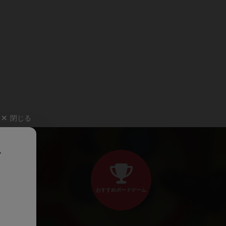
閉じる
、
おすすめボードゲーム