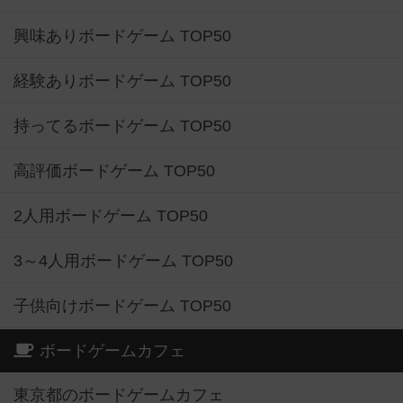
興味ありボードゲーム TOP50
経験ありボードゲーム TOP50
持ってるボードゲーム TOP50
高評価ボードゲーム TOP50
2人用ボードゲーム TOP50
3～4人用ボードゲーム TOP50
子供向けボードゲーム TOP50
ボードゲームカフェ
東京都のボードゲームカフェ