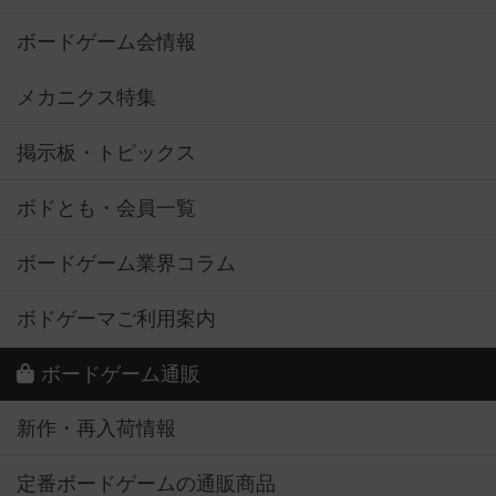
ボードゲーム会情報
メカニクス特集
掲示板・トピックス
ボドとも・会員一覧
ボードゲーム業界コラム
ボドゲーマご利用案内
ボードゲーム通販
新作・再入荷情報
定番ボードゲームの通販商品