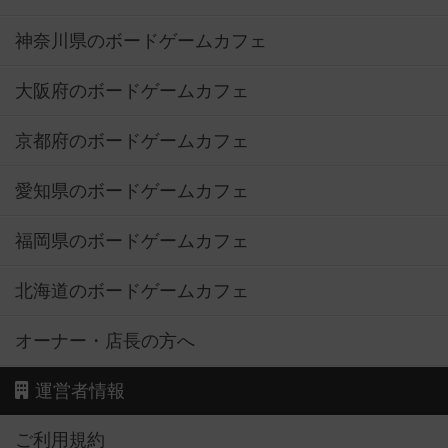
神奈川県のボードゲームカフェ
大阪府のボードゲームカフェ
京都府のボードゲームカフェ
愛知県のボードゲームカフェ
福岡県のボードゲームカフェ
北海道のボードゲームカフェ
オーナー・店長の方へ
運営者情報
ご利用規約