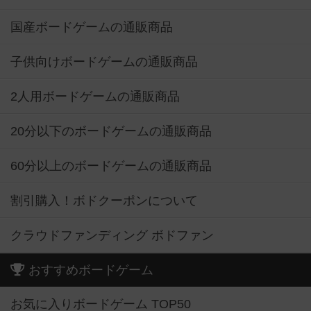
国産ボードゲームの通販商品
子供向けボードゲームの通販商品
2人用ボードゲームの通販商品
20分以下のボードゲームの通販商品
60分以上のボードゲームの通販商品
割引購入！ボドクーポンについて
クラウドファンディング ボドファン
おすすめボードゲーム
お気に入りボードゲーム TOP50