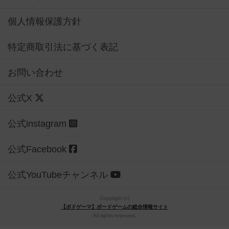
個人情報保護方針
特定商取引法に基づく表記
お問い合わせ
公式X
公式instagram
公式Facebook
公式YouTubeチャンネル
Copyright (c)
【ボドゲーマ】ボードゲームの総合情報サイト
All rights reserved.