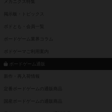
メカニクス特集
掲示板・トピックス
ボドとも・会員一覧
ボードゲーム業界コラム
ボドゲーマご利用案内
ボードゲーム通販
新作・再入荷情報
定番ボードゲームの通販商品
国産ボードゲームの通販商品