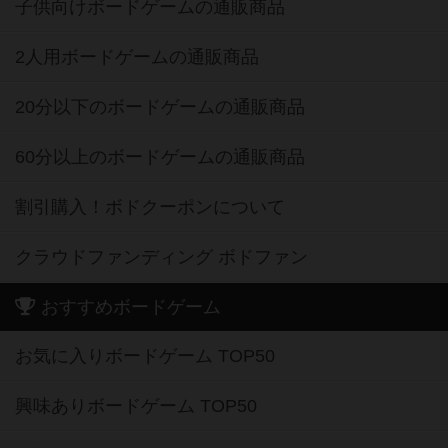
子供向けボードゲームの通販商品
2人用ボードゲームの通販商品
20分以下のボードゲームの通販商品
60分以上のボードゲームの通販商品
割引購入！ボドクーポンについて
クラウドファンディング ボドファン
おすすめボードゲーム
お気に入りボードゲーム TOP50
興味ありボードゲーム TOP50