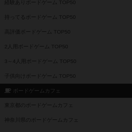
経験ありボードゲーム TOP50
持ってるボードゲーム TOP50
高評価ボードゲーム TOP50
2人用ボードゲーム TOP50
3～4人用ボードゲーム TOP50
子供向けボードゲーム TOP50
ボードゲームカフェ
東京都のボードゲームカフェ
神奈川県のボードゲームカフェ