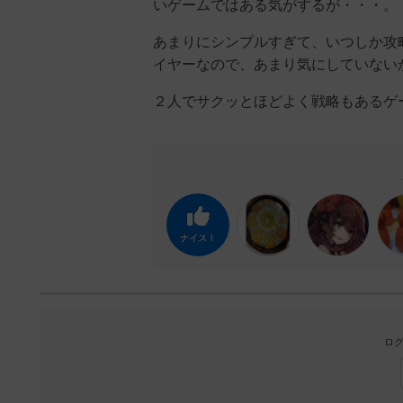
いゲームではある気がするが・・・。
あまりにシンプルすぎて、いつしか攻
イヤーなので、あまり気にしていない
２人でサクッとほどよく戦略もあるゲ
ナイス！
ログ