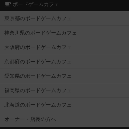
ボードゲームカフェ
東京都のボードゲームカフェ
神奈川県のボードゲームカフェ
大阪府のボードゲームカフェ
京都府のボードゲームカフェ
愛知県のボードゲームカフェ
福岡県のボードゲームカフェ
北海道のボードゲームカフェ
オーナー・店長の方へ