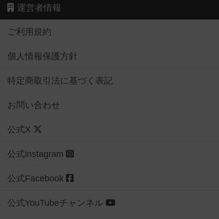
運営者情報
ご利用規約
個人情報保護方針
特定商取引法に基づく表記
お問い合わせ
公式X
公式instagram
公式Facebook
公式YouTubeチャンネル