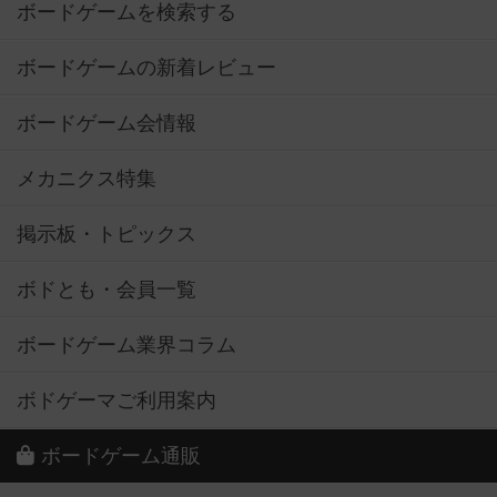
ボードゲームを検索する
ボードゲームの新着レビュー
ボードゲーム会情報
メカニクス特集
掲示板・トピックス
ボドとも・会員一覧
ボードゲーム業界コラム
ボドゲーマご利用案内
ボードゲーム通販