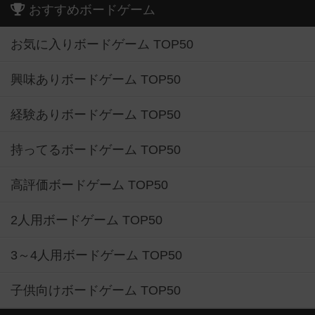
おすすめボードゲーム
お気に入りボードゲーム TOP50
興味ありボードゲーム TOP50
経験ありボードゲーム TOP50
持ってるボードゲーム TOP50
高評価ボードゲーム TOP50
2人用ボードゲーム TOP50
3～4人用ボードゲーム TOP50
子供向けボードゲーム TOP50