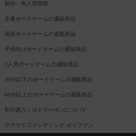
新作・再入荷情報
定番ボードゲームの通販商品
国産ボードゲームの通販商品
子供向けボードゲームの通販商品
2人用ボードゲームの通販商品
20分以下のボードゲームの通販商品
60分以上のボードゲームの通販商品
割引購入！ボドクーポンについて
クラウドファンディング ボドファン