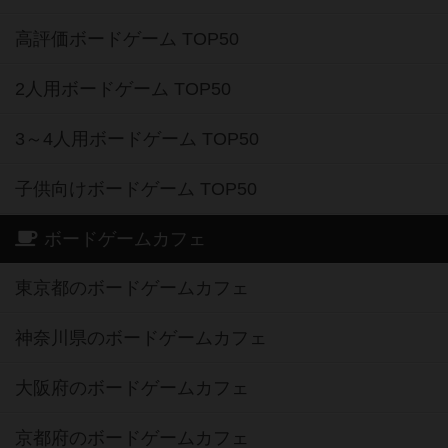
高評価ボードゲーム TOP50
2人用ボードゲーム TOP50
3～4人用ボードゲーム TOP50
子供向けボードゲーム TOP50
ボードゲームカフェ
東京都のボードゲームカフェ
神奈川県のボードゲームカフェ
大阪府のボードゲームカフェ
京都府のボードゲームカフェ