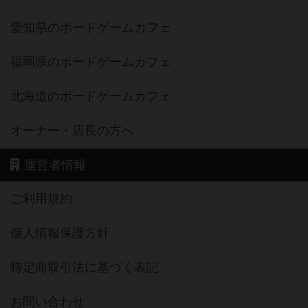
愛知県のボードゲームカフェ
福岡県のボードゲームカフェ
北海道のボードゲームカフェ
オーナー・店長の方へ
運営者情報
ご利用規約
個人情報保護方針
特定商取引法に基づく表記
お問い合わせ