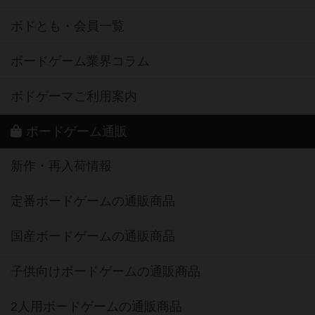
ボドとも・会員一覧
ボードゲーム業界コラム
ボドゲーマご利用案内
ボードゲーム通販
新作・再入荷情報
定番ボードゲームの通販商品
国産ボードゲームの通販商品
子供向けボードゲームの通販商品
2人用ボードゲームの通販商品