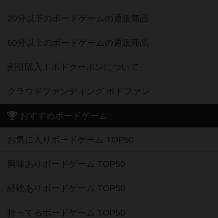
20分以下のボードゲームの通販商品
60分以上のボードゲームの通販商品
割引購入！ボドクーポンについて
クラウドファンディング ボドファン
おすすめボードゲーム
お気に入りボードゲーム TOP50
興味ありボードゲーム TOP50
経験ありボードゲーム TOP50
持ってるボードゲーム TOP50