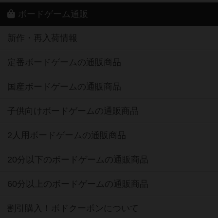
ボードゲーム通販
新作・再入荷情報
定番ボードゲームの通販商品
国産ボードゲームの通販商品
子供向けボードゲームの通販商品
2人用ボードゲームの通販商品
20分以下のボードゲームの通販商品
60分以上のボードゲームの通販商品
割引購入！ボドクーポンについて