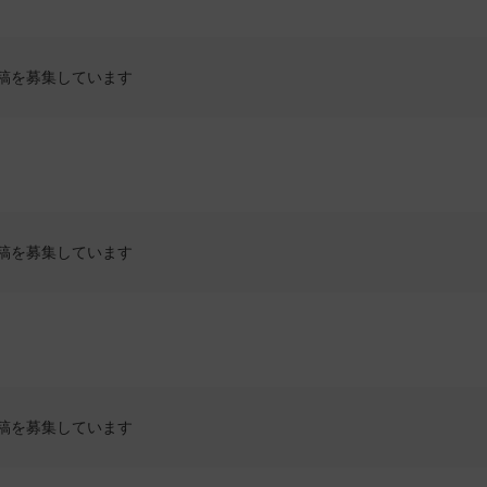
稿を募集しています
稿を募集しています
稿を募集しています