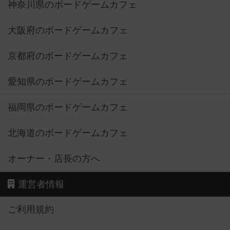
神奈川県のボードゲームカフェ
大阪府のボードゲームカフェ
京都府のボードゲームカフェ
愛知県のボードゲームカフェ
福岡県のボードゲームカフェ
北海道のボードゲームカフェ
オーナー・店長の方へ
運営者情報
ご利用規約