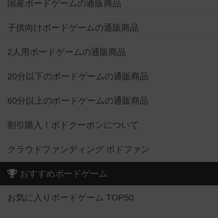
国産ボードゲームの通販商品
子供向けボードゲームの通販商品
2人用ボードゲームの通販商品
20分以下のボードゲームの通販商品
60分以上のボードゲームの通販商品
割引購入！ボドクーポンについて
クラウドファンディング ボドファン
おすすめボードゲーム
お気に入りボードゲーム TOP50