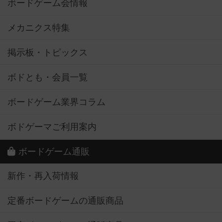
ボードゲーム会情報
メカニクス特集
掲示板・トピックス
ボドとも・会員一覧
ボードゲーム業界コラム
ボドゲーマご利用案内
ボードゲーム通販
新作・再入荷情報
定番ボードゲームの通販商品