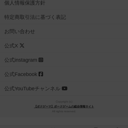
個人情報保護方針
特定商取引法に基づく表記
お問い合わせ
公式X
公式instagram
公式Facebook
公式YouTubeチャンネル
Copyright (c)
【ボドゲーマ】ボードゲームの総合情報サイト
All rights reserved.