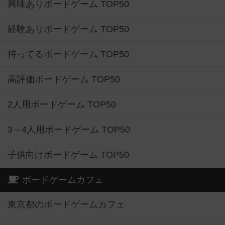
興味ありボードゲーム TOP50
経験ありボードゲーム TOP50
持ってるボードゲーム TOP50
高評価ボードゲーム TOP50
2人用ボードゲーム TOP50
3～4人用ボードゲーム TOP50
子供向けボードゲーム TOP50
ボードゲームカフェ
東京都のボードゲームカフェ