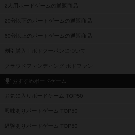
2人用ボードゲームの通販商品
20分以下のボードゲームの通販商品
60分以上のボードゲームの通販商品
割引購入！ボドクーポンについて
クラウドファンディング ボドファン
おすすめボードゲーム
お気に入りボードゲーム TOP50
興味ありボードゲーム TOP50
経験ありボードゲーム TOP50