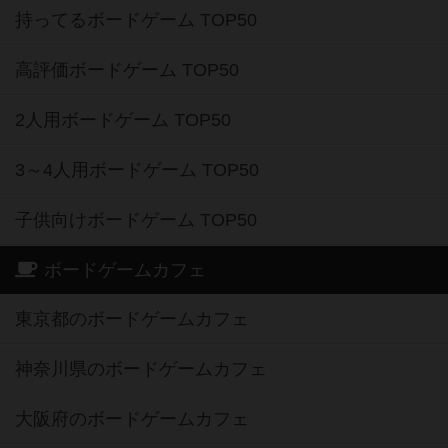
持ってるボードゲーム TOP50
高評価ボードゲーム TOP50
2人用ボードゲーム TOP50
3～4人用ボードゲーム TOP50
子供向けボードゲーム TOP50
ボードゲームカフェ
東京都のボードゲームカフェ
神奈川県のボードゲームカフェ
大阪府のボードゲームカフェ