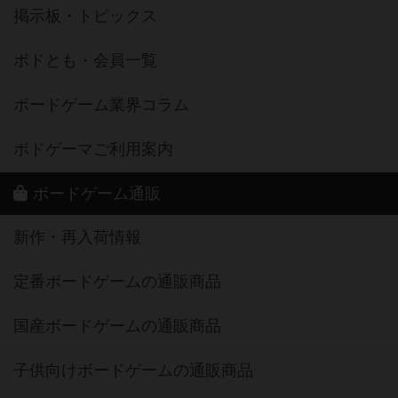
掲示板・トピックス
ボドとも・会員一覧
ボードゲーム業界コラム
ボドゲーマご利用案内
ボードゲーム通販
新作・再入荷情報
定番ボードゲームの通販商品
国産ボードゲームの通販商品
子供向けボードゲームの通販商品