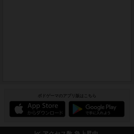
ボドゲーマのアプリ版はこちら
アクセス数 急上昇中