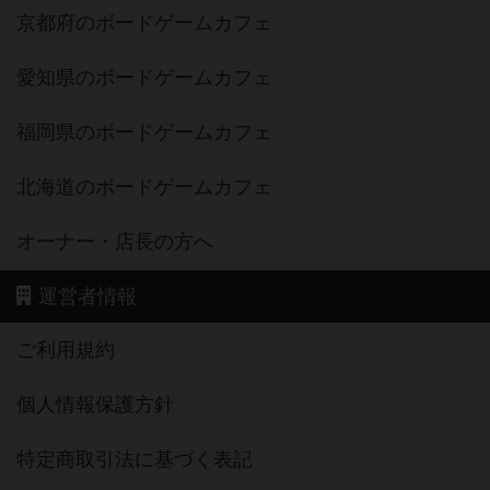
京都府のボードゲームカフェ
愛知県のボードゲームカフェ
福岡県のボードゲームカフェ
北海道のボードゲームカフェ
オーナー・店長の方へ
運営者情報
ご利用規約
個人情報保護方針
特定商取引法に基づく表記