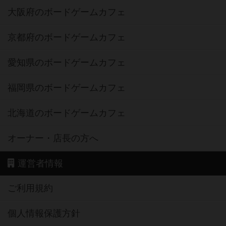
大阪府のボードゲームカフェ
京都府のボードゲームカフェ
愛知県のボードゲームカフェ
福岡県のボードゲームカフェ
北海道のボードゲームカフェ
オーナー・店長の方へ
運営者情報
ご利用規約
個人情報保護方針