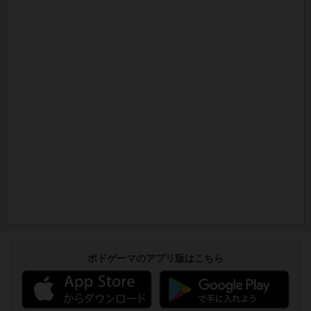
ボドゲーマのアプリ版はこちら