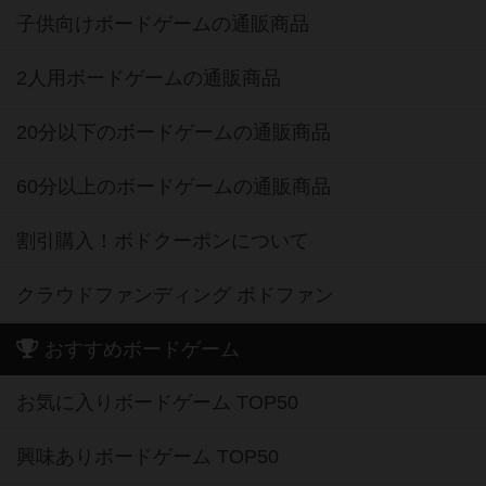
子供向けボードゲームの通販商品
2人用ボードゲームの通販商品
20分以下のボードゲームの通販商品
60分以上のボードゲームの通販商品
割引購入！ボドクーポンについて
クラウドファンディング ボドファン
おすすめボードゲーム
お気に入りボードゲーム TOP50
興味ありボードゲーム TOP50