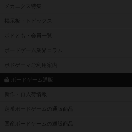
メカニクス特集
掲示板・トピックス
ボドとも・会員一覧
ボードゲーム業界コラム
ボドゲーマご利用案内
ボードゲーム通販
新作・再入荷情報
定番ボードゲームの通販商品
国産ボードゲームの通販商品