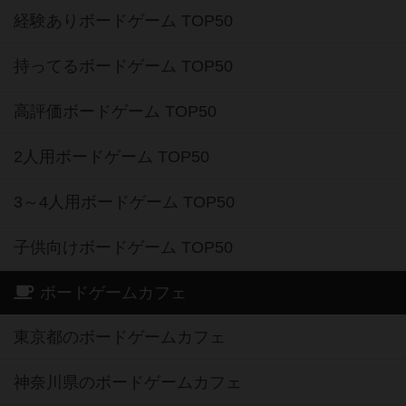
経験ありボードゲーム TOP50
持ってるボードゲーム TOP50
高評価ボードゲーム TOP50
2人用ボードゲーム TOP50
3～4人用ボードゲーム TOP50
子供向けボードゲーム TOP50
ボードゲームカフェ
東京都のボードゲームカフェ
神奈川県のボードゲームカフェ