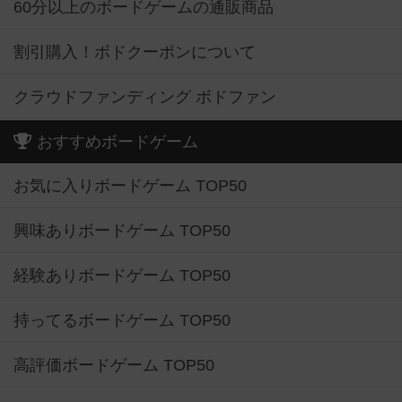
60分以上のボードゲームの通販商品
割引購入！ボドクーポンについて
クラウドファンディング ボドファン
おすすめボードゲーム
お気に入りボードゲーム TOP50
興味ありボードゲーム TOP50
経験ありボードゲーム TOP50
持ってるボードゲーム TOP50
高評価ボードゲーム TOP50