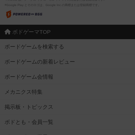
※Google Play とそのロゴは、Google Inc.の商標または登録商標です。
ボドゲーマTOP
ボードゲームを検索する
ボードゲームの新着レビュー
ボードゲーム会情報
メカニクス特集
掲示板・トピックス
ボドとも・会員一覧