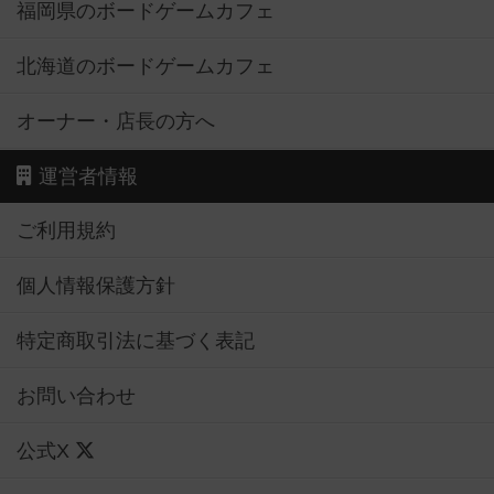
福岡県のボードゲームカフェ
北海道のボードゲームカフェ
オーナー・店長の方へ
運営者情報
ご利用規約
個人情報保護方針
特定商取引法に基づく表記
お問い合わせ
公式X