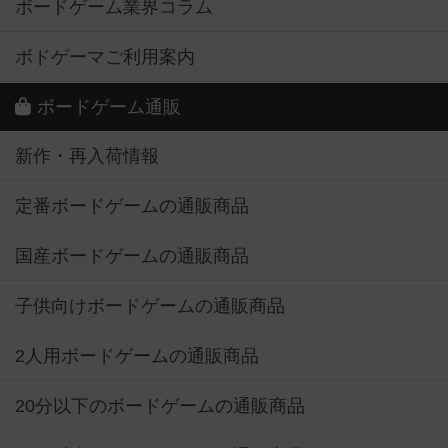
ボードゲーム業界コラム
ボドゲーマご利用案内
ボードゲーム通販
新作・再入荷情報
定番ボードゲームの通販商品
国産ボードゲームの通販商品
子供向けボードゲームの通販商品
2人用ボードゲームの通販商品
20分以下のボードゲームの通販商品