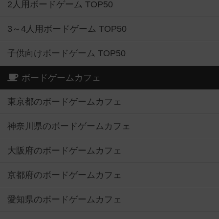
2人用ボードゲーム TOP50
3～4人用ボードゲーム TOP50
子供向けボードゲーム TOP50
ボードゲームカフェ
東京都のボードゲームカフェ
神奈川県のボードゲームカフェ
大阪府のボードゲームカフェ
京都府のボードゲームカフェ
愛知県のボードゲームカフェ