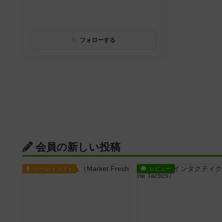
フォローする
会員の新しい投稿
ルール/インスト
レビュー
マーケットフレッシュ
メメントオンラインタクテ