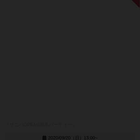
『サニバOPEN8周年パーティー』
2020/09/20（日）13:00~