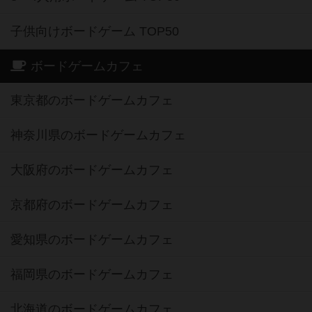
子供向けボードゲーム TOP50
ボードゲームカフェ
東京都のボードゲームカフェ
神奈川県のボードゲームカフェ
大阪府のボードゲームカフェ
京都府のボードゲームカフェ
愛知県のボードゲームカフェ
福岡県のボードゲームカフェ
北海道のボードゲームカフェ