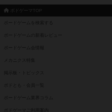
ボドゲーマTOP
ボードゲームを検索する
ボードゲームの新着レビュー
ボードゲーム会情報
メカニクス特集
掲示板・トピックス
ボドとも・会員一覧
ボードゲーム業界コラム
ボドゲーマご利用案内