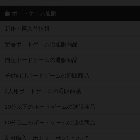
ボードゲーム通販
新作・再入荷情報
定番ボードゲームの通販商品
国産ボードゲームの通販商品
子供向けボードゲームの通販商品
2人用ボードゲームの通販商品
20分以下のボードゲームの通販商品
60分以上のボードゲームの通販商品
割引購入！ボドクーポンについて