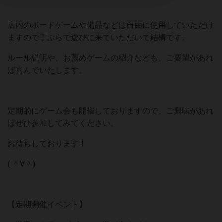
店内のボードゲームや備品などは自由に使用していただけ
ますので手ぶらで遊びに来ていただいて結構です。
ルール説明や、お薦めゲームの紹介なども、ご要望があれ
ば喜んでいたします。
定期的にゲーム会も開催しておりますので、ご興味があれ
ばぜひ参加してみてください。
お待ちしております！
( ＾∀＾)
【定期開催イベント】