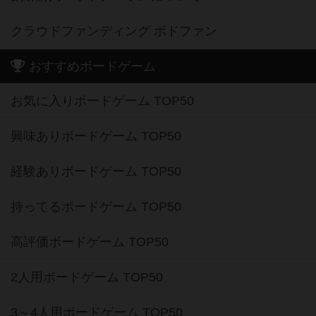
クラウドファンディング ボドファン
おすすめボードゲーム
お気に入りボードゲーム TOP50
興味ありボードゲーム TOP50
経験ありボードゲーム TOP50
持ってるボードゲーム TOP50
高評価ボードゲーム TOP50
2人用ボードゲーム TOP50
3～4人用ボードゲーム TOP50