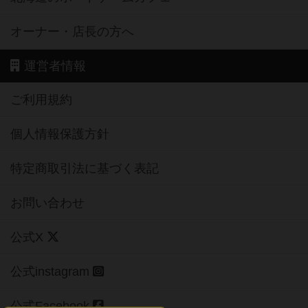
オーナー・店長の方へ
運営者情報
ご利用規約
個人情報保護方針
特定商取引法に基づく表記
お問い合わせ
公式X
公式instagram
公式Facebook