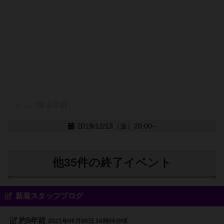
『サニバ漫画夜話』
2019/12/13（金）20:00~
他35件の終了イベント
新着スタッフブログ
約5年前
2021年06月09日 16時06分頃