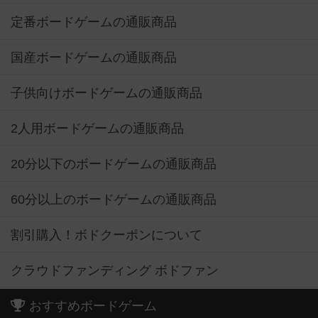
定番ボードゲームの通販商品
国産ボードゲームの通販商品
子供向けボードゲームの通販商品
2人用ボードゲームの通販商品
20分以下のボードゲームの通販商品
60分以上のボードゲームの通販商品
割引購入！ボドクーポンについて
クラウドファンディング ボドファン
おすすめボードゲーム