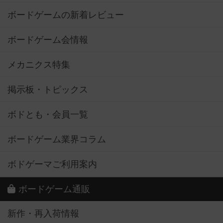
ボードゲームの新着レビュー
ボードゲーム会情報
メカニクス特集
掲示板・トピックス
ボドとも・会員一覧
ボードゲーム業界コラム
ボドゲーマご利用案内
ボードゲーム通販
新作・再入荷情報