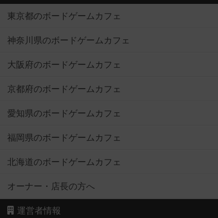
東京都のボードゲームカフェ
神奈川県のボードゲームカフェ
大阪府のボードゲームカフェ
京都府のボードゲームカフェ
愛知県のボードゲームカフェ
福岡県のボードゲームカフェ
北海道のボードゲームカフェ
オーナー・店長の方へ
運営者情報