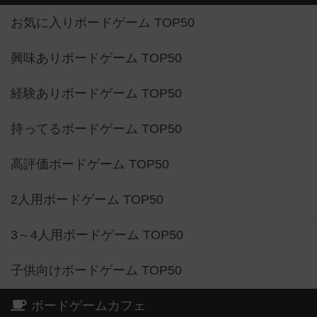
お気に入りボードゲーム TOP50
興味ありボードゲーム TOP50
経験ありボードゲーム TOP50
持ってるボードゲーム TOP50
高評価ボードゲーム TOP50
2人用ボードゲーム TOP50
3～4人用ボードゲーム TOP50
子供向けボードゲーム TOP50
ボードゲームカフェ