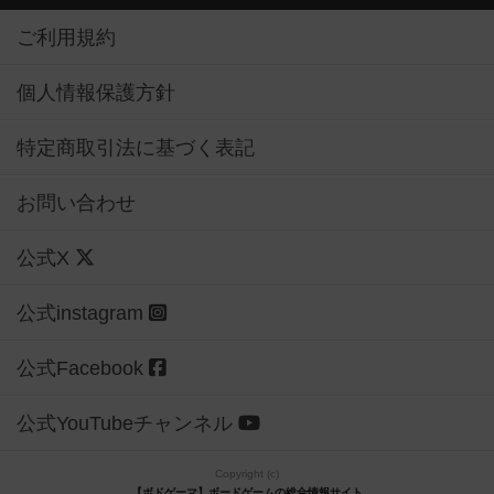
ご利用規約
個人情報保護方針
特定商取引法に基づく表記
お問い合わせ
公式X
公式instagram
公式Facebook
公式YouTubeチャンネル
Copyright (c)
【ボドゲーマ】ボードゲームの総合情報サイト