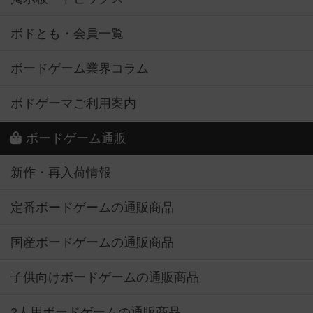
ボドとも・会員一覧
ボードゲーム業界コラム
ボドゲーマご利用案内
ボードゲーム通販
新作・再入荷情報
定番ボードゲームの通販商品
国産ボードゲームの通販商品
子供向けボードゲームの通販商品
2人用ボードゲームの通販商品