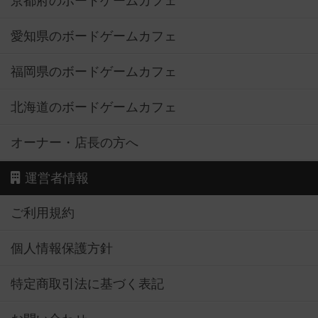
京都府のボードゲームカフェ
愛知県のボードゲームカフェ
福岡県のボードゲームカフェ
北海道のボードゲームカフェ
オーナー・店長の方へ
運営者情報
ご利用規約
個人情報保護方針
特定商取引法に基づく表記