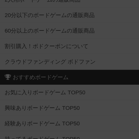
20分以下のボードゲームの通販商品
60分以上のボードゲームの通販商品
割引購入！ボドクーポンについて
クラウドファンディング ボドファン
おすすめボードゲーム
お気に入りボードゲーム TOP50
興味ありボードゲーム TOP50
経験ありボードゲーム TOP50