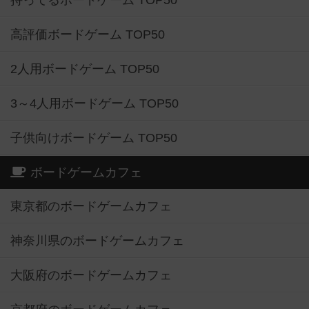
持ってるボードゲーム TOP50
高評価ボードゲーム TOP50
2人用ボードゲーム TOP50
3～4人用ボードゲーム TOP50
子供向けボードゲーム TOP50
ボードゲームカフェ
東京都のボードゲームカフェ
神奈川県のボードゲームカフェ
大阪府のボードゲームカフェ