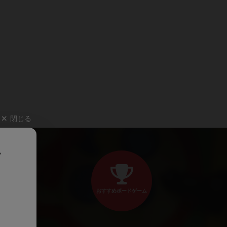
閉じる
、
おすすめボードゲーム