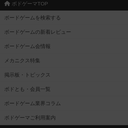
ボドゲーマTOP
ボードゲームを検索する
ボードゲームの新着レビュー
ボードゲーム会情報
メカニクス特集
掲示板・トピックス
ボドとも・会員一覧
ボードゲーム業界コラム
ボドゲーマご利用案内