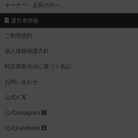
オーナー・店長の方へ
運営者情報
ご利用規約
個人情報保護方針
特定商取引法に基づく表記
お問い合わせ
公式X
公式instagram
公式Facebook