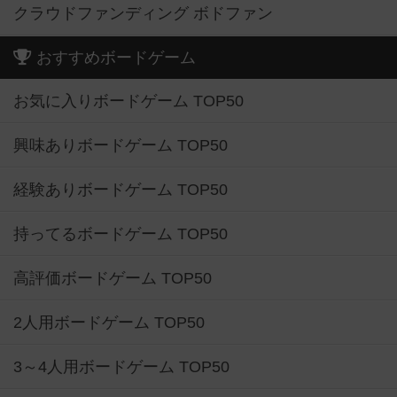
クラウドファンディング ボドファン
おすすめボードゲーム
お気に入りボードゲーム TOP50
興味ありボードゲーム TOP50
経験ありボードゲーム TOP50
持ってるボードゲーム TOP50
高評価ボードゲーム TOP50
2人用ボードゲーム TOP50
3～4人用ボードゲーム TOP50