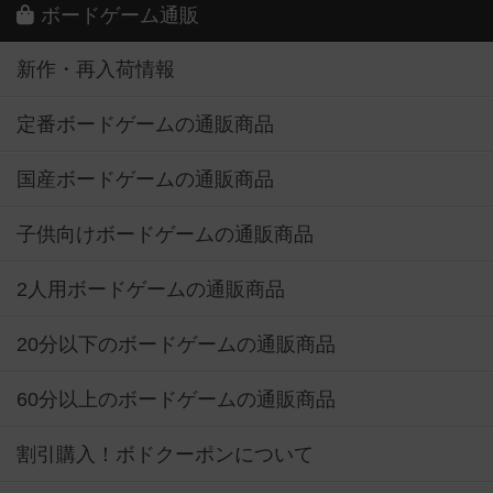
ボードゲーム通販
新作・再入荷情報
定番ボードゲームの通販商品
国産ボードゲームの通販商品
子供向けボードゲームの通販商品
2人用ボードゲームの通販商品
20分以下のボードゲームの通販商品
60分以上のボードゲームの通販商品
割引購入！ボドクーポンについて