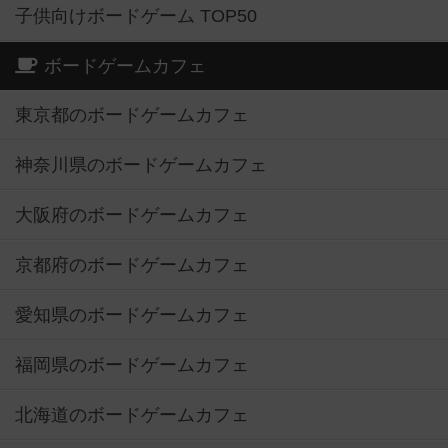
子供向けボードゲーム TOP50
ボードゲームカフェ
東京都のボードゲームカフェ
神奈川県のボードゲームカフェ
大阪府のボードゲームカフェ
京都府のボードゲームカフェ
愛知県のボードゲームカフェ
福岡県のボードゲームカフェ
北海道のボードゲームカフェ