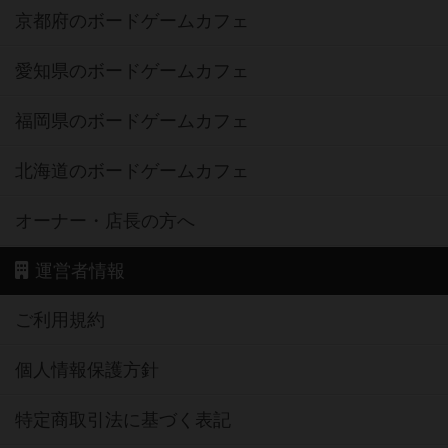
京都府のボードゲームカフェ
愛知県のボードゲームカフェ
福岡県のボードゲームカフェ
北海道のボードゲームカフェ
オーナー・店長の方へ
運営者情報
ご利用規約
個人情報保護方針
特定商取引法に基づく表記