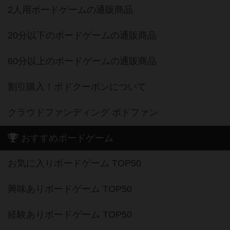
2人用ボードゲームの通販商品
20分以下のボードゲームの通販商品
60分以上のボードゲームの通販商品
割引購入！ボドクーポンについて
クラウドファンディング ボドファン
おすすめボードゲーム
お気に入りボードゲーム TOP50
興味ありボードゲーム TOP50
経験ありボードゲーム TOP50