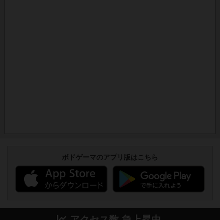
ボドゲーマのアプリ版はこちら
アクセス数 急上昇中