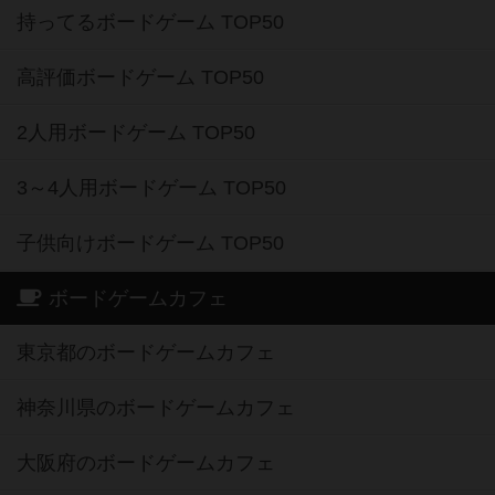
持ってるボードゲーム TOP50
高評価ボードゲーム TOP50
2人用ボードゲーム TOP50
3～4人用ボードゲーム TOP50
子供向けボードゲーム TOP50
ボードゲームカフェ
東京都のボードゲームカフェ
神奈川県のボードゲームカフェ
大阪府のボードゲームカフェ