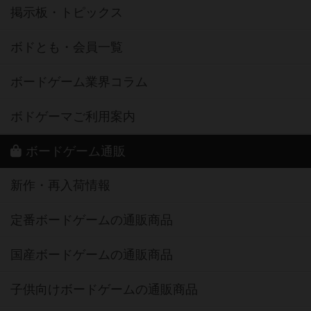
掲示板・トピックス
ボドとも・会員一覧
ボードゲーム業界コラム
ボドゲーマご利用案内
ボードゲーム通販
新作・再入荷情報
定番ボードゲームの通販商品
国産ボードゲームの通販商品
子供向けボードゲームの通販商品