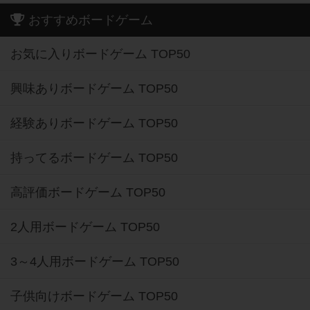
おすすめボードゲーム
お気に入りボードゲーム TOP50
興味ありボードゲーム TOP50
経験ありボードゲーム TOP50
持ってるボードゲーム TOP50
高評価ボードゲーム TOP50
2人用ボードゲーム TOP50
3～4人用ボードゲーム TOP50
子供向けボードゲーム TOP50