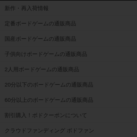
新作・再入荷情報
定番ボードゲームの通販商品
国産ボードゲームの通販商品
子供向けボードゲームの通販商品
2人用ボードゲームの通販商品
20分以下のボードゲームの通販商品
60分以上のボードゲームの通販商品
割引購入！ボドクーポンについて
クラウドファンディング ボドファン