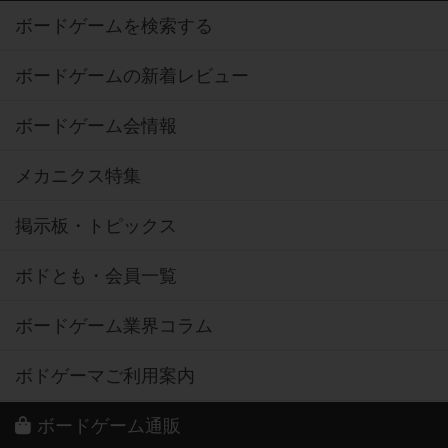
ボードゲームを検索する
ボードゲームの新着レビュー
ボードゲーム会情報
メカニクス特集
掲示板・トピックス
ボドとも・会員一覧
ボードゲーム業界コラム
ボドゲーマご利用案内
ボードゲーム通販