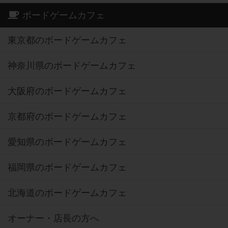
ボードゲームカフェ
東京都のボードゲームカフェ
神奈川県のボードゲームカフェ
大阪府のボードゲームカフェ
京都府のボードゲームカフェ
愛知県のボードゲームカフェ
福岡県のボードゲームカフェ
北海道のボードゲームカフェ
オーナー・店長の方へ