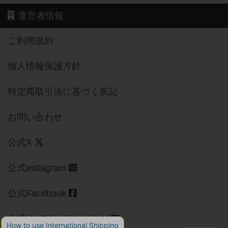
運営者情報
ご利用規約
個人情報保護方針
特定商取引法に基づく表記
お問い合わせ
公式X
公式instagram
公式Facebook
公式YouTubeチャンネル