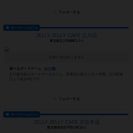
フォローする
ボードゲームカフェ
JELLY JELLY CAFE 立川店
東京都立川市錦町2-2-1
お知らせはありません
遊べるボードゲーム
1674個
立川最大級のボードゲームカフェ。西東京の新エンタメ空間。立川駅南
口より徒歩4分です。
フォローする
ボードゲームカフェ
JELLY JELLY CAFE 渋谷本店
東京都渋谷区宇田川町10-2