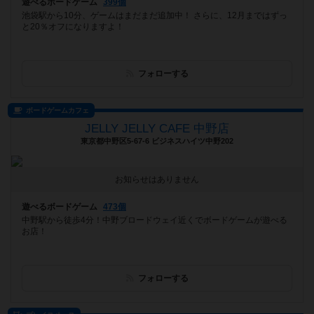
遊べるボードゲーム
399個
池袋駅から10分、ゲームはまだまだ追加中！ さらに、12月まではずっ
と20％オフになりますよ！
フォローする
ボードゲームカフェ
JELLY JELLY CAFE 中野店
東京都中野区5-67-6 ビジネスハイツ中野202
お知らせはありません
遊べるボードゲーム
473個
中野駅から徒歩4分！中野ブロードウェイ近くでボードゲームが遊べる
お店！
フォローする