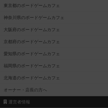
東京都のボードゲームカフェ
神奈川県のボードゲームカフェ
大阪府のボードゲームカフェ
京都府のボードゲームカフェ
愛知県のボードゲームカフェ
福岡県のボードゲームカフェ
北海道のボードゲームカフェ
オーナー・店長の方へ
運営者情報