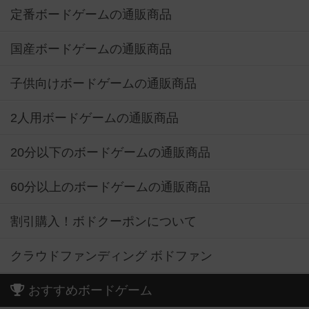
定番ボードゲームの通販商品
国産ボードゲームの通販商品
子供向けボードゲームの通販商品
2人用ボードゲームの通販商品
20分以下のボードゲームの通販商品
60分以上のボードゲームの通販商品
割引購入！ボドクーポンについて
クラウドファンディング ボドファン
おすすめボードゲーム