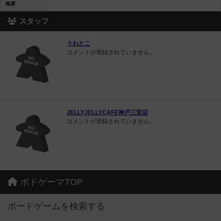
相席
スタッフ
うわとこ
コメントが登録されていません。
JELLYJELLYCAFE神戸三宮店
コメントが登録されていません。
ボドゲーマTOP
ボードゲームを検索する