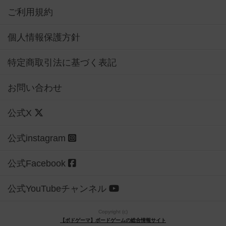
ご利用規約
個人情報保護方針
特定商取引法に基づく表記
お問い合わせ
公式X
公式instagram
公式Facebook
公式YouTubeチャンネル
Copyright (c)
【ボドゲーマ】ボードゲームの総合情報サイト