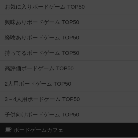
お気に入りボードゲーム TOP50
興味ありボードゲーム TOP50
経験ありボードゲーム TOP50
持ってるボードゲーム TOP50
高評価ボードゲーム TOP50
2人用ボードゲーム TOP50
3～4人用ボードゲーム TOP50
子供向けボードゲーム TOP50
ボードゲームカフェ