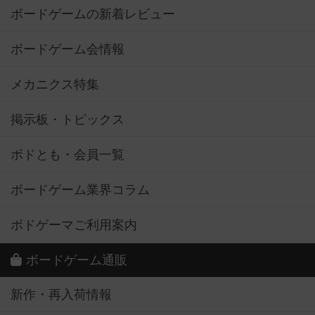
ボードゲームの新着レビュー
ボードゲーム会情報
メカニクス特集
掲示板・トピックス
ボドとも・会員一覧
ボードゲーム業界コラム
ボドゲーマご利用案内
ボードゲーム通販
新作・再入荷情報