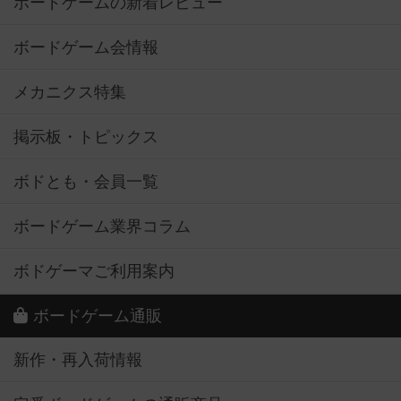
ボードゲームの新着レビュー
ボードゲーム会情報
メカニクス特集
掲示板・トピックス
ボドとも・会員一覧
ボードゲーム業界コラム
ボドゲーマご利用案内
ボードゲーム通販
新作・再入荷情報