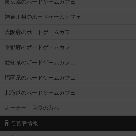
東京都のボードゲームカフェ
神奈川県のボードゲームカフェ
大阪府のボードゲームカフェ
京都府のボードゲームカフェ
愛知県のボードゲームカフェ
福岡県のボードゲームカフェ
北海道のボードゲームカフェ
オーナー・店長の方へ
運営者情報