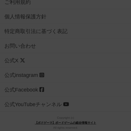
ご利用規約
個人情報保護方針
特定商取引法に基づく表記
お問い合わせ
公式X
公式instagram
公式Facebook
公式YouTubeチャンネル
Copyright (c)
【ボドゲーマ】ボードゲームの総合情報サイト
All rights reserved.