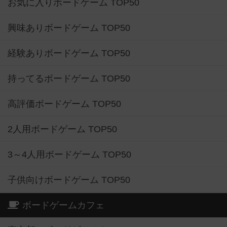
お気に入りボードゲーム TOP50
興味ありボードゲーム TOP50
経験ありボードゲーム TOP50
持ってるボードゲーム TOP50
高評価ボードゲーム TOP50
2人用ボードゲーム TOP50
3～4人用ボードゲーム TOP50
子供向けボードゲーム TOP50
ボードゲームカフェ