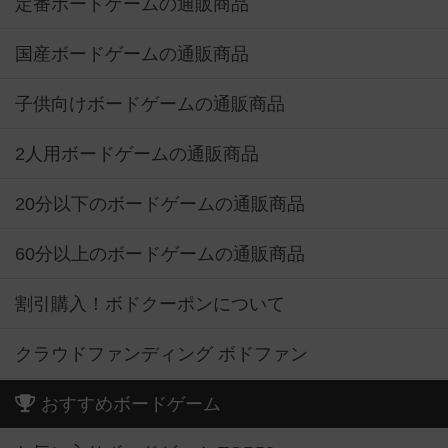
定番ボードゲームの通販商品
国産ボードゲームの通販商品
子供向けボードゲームの通販商品
2人用ボードゲームの通販商品
20分以下のボードゲームの通販商品
60分以上のボードゲームの通販商品
割引購入！ボドクーポンについて
クラウドファンディング ボドファン
おすすめボードゲーム