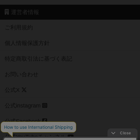
運営者情報
ご利用規約
個人情報保護方針
特定商取引法に基づく表記
お問い合わせ
公式X
公式instagram
公式Facebook
公式YouTubeチャンネル