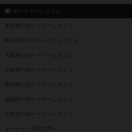
ボードゲームカフェ
東京都のボードゲームカフェ
神奈川県のボードゲームカフェ
大阪府のボードゲームカフェ
京都府のボードゲームカフェ
愛知県のボードゲームカフェ
福岡県のボードゲームカフェ
北海道のボードゲームカフェ
オーナー・店長の方へ