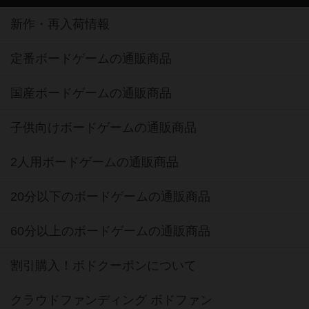
新作・再入荷情報
定番ボードゲームの通販商品
国産ボードゲームの通販商品
子供向けボードゲームの通販商品
2人用ボードゲームの通販商品
20分以下のボードゲームの通販商品
60分以上のボードゲームの通販商品
割引購入！ボドクーポンについて
クラウドファンディング ボドファン