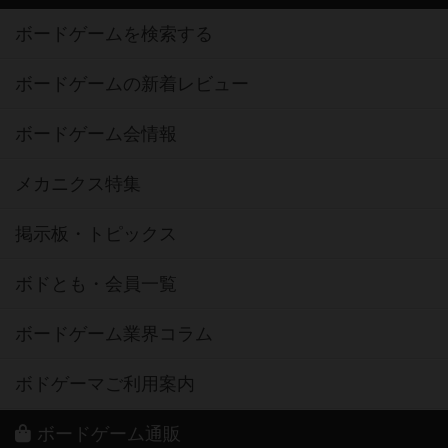
ボードゲームを検索する
ボードゲームの新着レビュー
ボードゲーム会情報
メカニクス特集
掲示板・トピックス
ボドとも・会員一覧
ボードゲーム業界コラム
ボドゲーマご利用案内
ボードゲーム通販