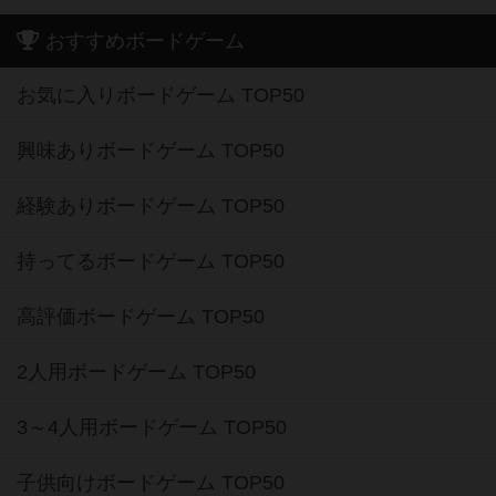
おすすめボードゲーム
お気に入りボードゲーム TOP50
興味ありボードゲーム TOP50
経験ありボードゲーム TOP50
持ってるボードゲーム TOP50
高評価ボードゲーム TOP50
2人用ボードゲーム TOP50
3～4人用ボードゲーム TOP50
子供向けボードゲーム TOP50