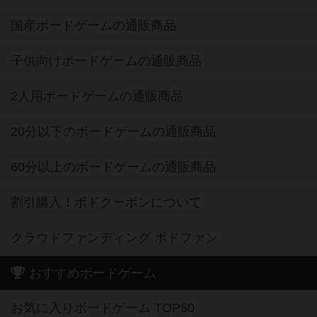
国産ボードゲームの通販商品
子供向けボードゲームの通販商品
2人用ボードゲームの通販商品
20分以下のボードゲームの通販商品
60分以上のボードゲームの通販商品
割引購入！ボドクーポンについて
クラウドファンディング ボドファン
おすすめボードゲーム
お気に入りボードゲーム TOP50