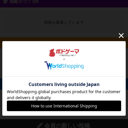
戦略やコツ 0件
投稿を募集しています
ルール/インスト 0件
投稿を募集しています
掲示板 0件
投稿を募集しています
会員の新しい投稿