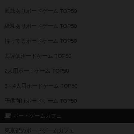
興味ありボードゲーム TOP50
経験ありボードゲーム TOP50
持ってるボードゲーム TOP50
高評価ボードゲーム TOP50
2人用ボードゲーム TOP50
3～4人用ボードゲーム TOP50
子供向けボードゲーム TOP50
ボードゲームカフェ
東京都のボードゲームカフェ