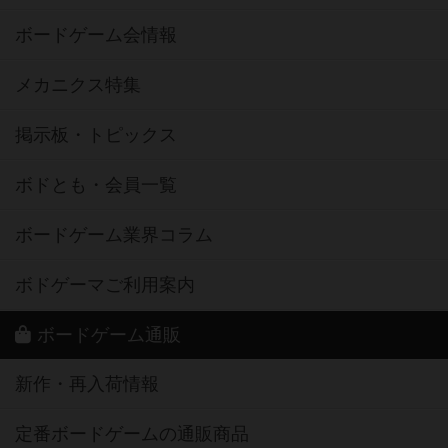
ボードゲーム会情報
メカニクス特集
掲示板・トピックス
ボドとも・会員一覧
ボードゲーム業界コラム
ボドゲーマご利用案内
ボードゲーム通販
新作・再入荷情報
定番ボードゲームの通販商品