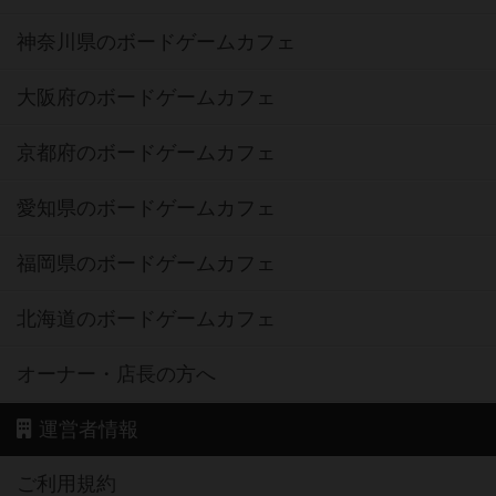
神奈川県のボードゲームカフェ
大阪府のボードゲームカフェ
京都府のボードゲームカフェ
愛知県のボードゲームカフェ
福岡県のボードゲームカフェ
北海道のボードゲームカフェ
オーナー・店長の方へ
運営者情報
ご利用規約