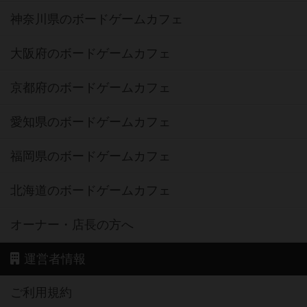
神奈川県のボードゲームカフェ
大阪府のボードゲームカフェ
京都府のボードゲームカフェ
愛知県のボードゲームカフェ
福岡県のボードゲームカフェ
北海道のボードゲームカフェ
オーナー・店長の方へ
運営者情報
ご利用規約