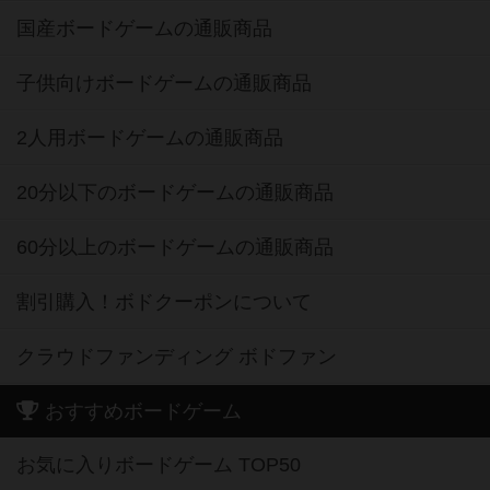
国産ボードゲームの通販商品
子供向けボードゲームの通販商品
2人用ボードゲームの通販商品
20分以下のボードゲームの通販商品
60分以上のボードゲームの通販商品
割引購入！ボドクーポンについて
クラウドファンディング ボドファン
おすすめボードゲーム
お気に入りボードゲーム TOP50