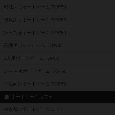
興味ありボードゲーム TOP50
経験ありボードゲーム TOP50
持ってるボードゲーム TOP50
高評価ボードゲーム TOP50
2人用ボードゲーム TOP50
3～4人用ボードゲーム TOP50
子供向けボードゲーム TOP50
ボードゲームカフェ
東京都のボードゲームカフェ