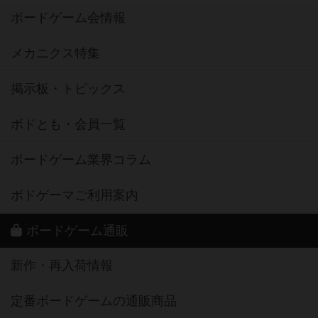
ボードゲーム会情報
メカニクス特集
掲示板・トピックス
ボドとも・会員一覧
ボードゲーム業界コラム
ボドゲーマご利用案内
ボードゲーム通販
新作・再入荷情報
定番ボードゲームの通販商品