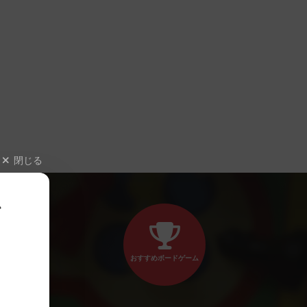
閉じる
、
おすすめボードゲーム