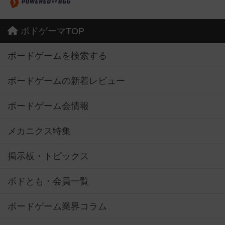
ボドゲーマTOP
ボードゲームを検索する
ボードゲームの新着レビュー
ボードゲーム会情報
メカニクス特集
掲示板・トピックス
ボドとも・会員一覧
ボードゲーム業界コラム