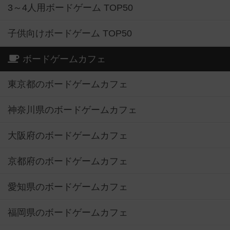
3～4人用ボードゲーム TOP50
子供向けボードゲーム TOP50
ボードゲームカフェ
東京都のボードゲームカフェ
神奈川県のボードゲームカフェ
大阪府のボードゲームカフェ
京都府のボードゲームカフェ
愛知県のボードゲームカフェ
福岡県のボードゲームカフェ