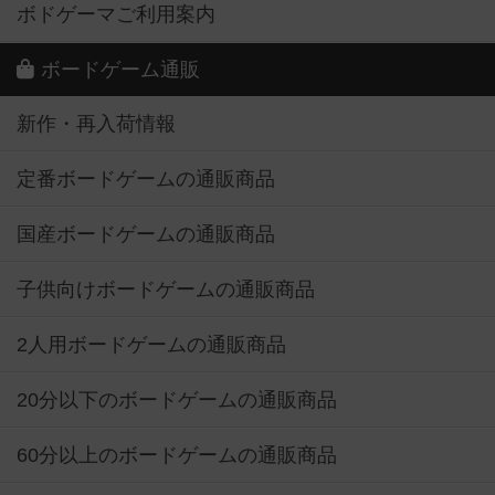
ボドゲーマご利用案内
ボードゲーム通販
新作・再入荷情報
定番ボードゲームの通販商品
国産ボードゲームの通販商品
子供向けボードゲームの通販商品
2人用ボードゲームの通販商品
20分以下のボードゲームの通販商品
60分以上のボードゲームの通販商品