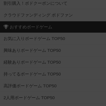
割引購入！ボドクーポンについて
クラウドファンディング ボドファン
おすすめボードゲーム
お気に入りボードゲーム TOP50
興味ありボードゲーム TOP50
経験ありボードゲーム TOP50
持ってるボードゲーム TOP50
高評価ボードゲーム TOP50
2人用ボードゲーム TOP50