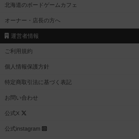
北海道のボードゲームカフェ
オーナー・店長の方へ
運営者情報
ご利用規約
個人情報保護方針
特定商取引法に基づく表記
お問い合わせ
公式X
公式instagram