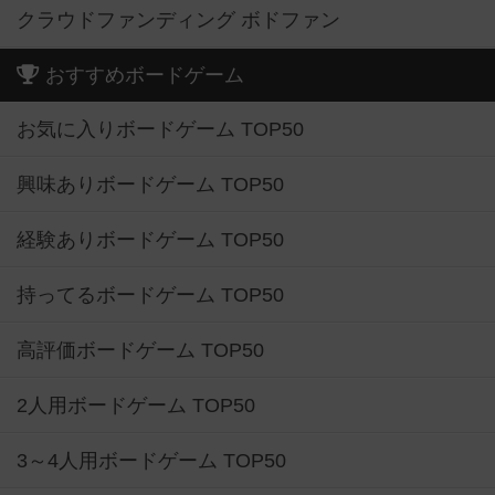
クラウドファンディング ボドファン
おすすめボードゲーム
お気に入りボードゲーム TOP50
興味ありボードゲーム TOP50
経験ありボードゲーム TOP50
持ってるボードゲーム TOP50
高評価ボードゲーム TOP50
2人用ボードゲーム TOP50
3～4人用ボードゲーム TOP50