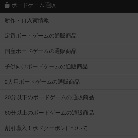
ボードゲーム通販
新作・再入荷情報
定番ボードゲームの通販商品
国産ボードゲームの通販商品
子供向けボードゲームの通販商品
2人用ボードゲームの通販商品
20分以下のボードゲームの通販商品
60分以上のボードゲームの通販商品
割引購入！ボドクーポンについて