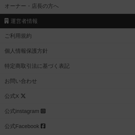
オーナー・店長の方へ
運営者情報
ご利用規約
個人情報保護方針
特定商取引法に基づく表記
お問い合わせ
公式X
公式instagram
公式Facebook