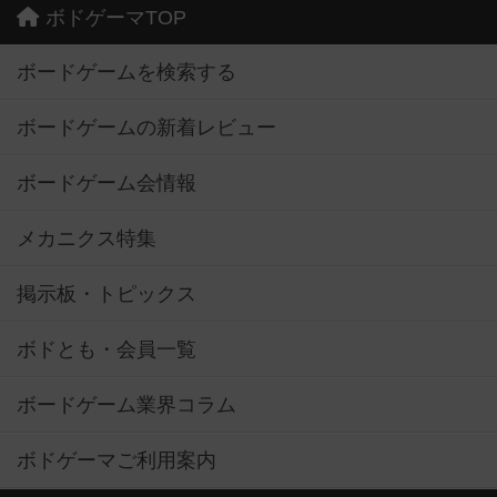
ボドゲーマTOP
ボードゲームを検索する
ボードゲームの新着レビュー
ボードゲーム会情報
メカニクス特集
掲示板・トピックス
ボドとも・会員一覧
ボードゲーム業界コラム
ボドゲーマご利用案内