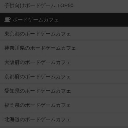
子供向けボードゲーム TOP50
ボードゲームカフェ
東京都のボードゲームカフェ
神奈川県のボードゲームカフェ
大阪府のボードゲームカフェ
京都府のボードゲームカフェ
愛知県のボードゲームカフェ
福岡県のボードゲームカフェ
北海道のボードゲームカフェ