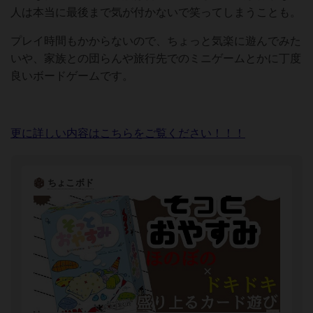
人は本当に最後まで気が付かないで笑ってしまうことも。
プレイ時間もかからないので、ちょっと気楽に遊んでみた
いや、家族との団らんや旅行先でのミニゲームとかに丁度
良いボードゲームです。
更に詳しい内容はこちらをご覧ください！！！