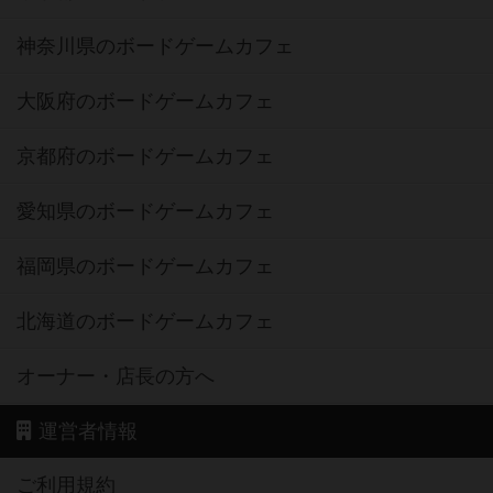
神奈川県のボードゲームカフェ
大阪府のボードゲームカフェ
京都府のボードゲームカフェ
愛知県のボードゲームカフェ
福岡県のボードゲームカフェ
北海道のボードゲームカフェ
オーナー・店長の方へ
運営者情報
ご利用規約