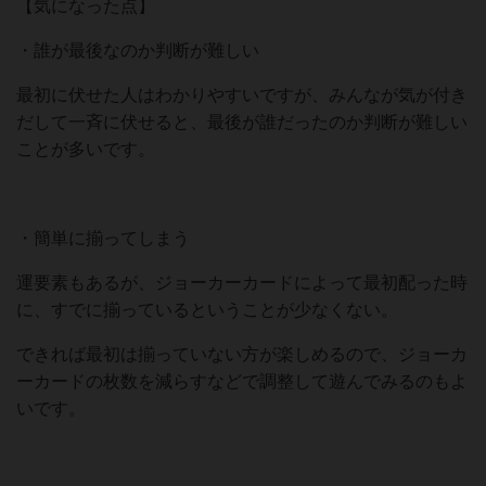
【気になった点】
・誰が最後なのか判断が難しい
最初に伏せた人はわかりやすいですが、みんなが気が付き
だして一斉に伏せると、最後が誰だったのか判断が難しい
ことが多いです。
・簡単に揃ってしまう
運要素もあるが、ジョーカーカードによって最初配った時
に、すでに揃っているということが少なくない。
できれば最初は揃っていない方が楽しめるので、ジョーカ
ーカードの枚数を減らすなどで調整して遊んでみるのもよ
いです。