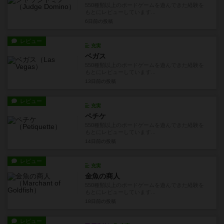
550種類以上のボードゲームを遊んできた経験を
もとにレビューしています...
6日前
の投稿
レビュー
充実
ベガス
550種類以上のボードゲームを遊んできた経験を
もとにレビューしています...
13日前
の投稿
レビュー
充実
ペチケ
550種類以上のボードゲームを遊んできた経験を
もとにレビューしています...
14日前
の投稿
レビュー
充実
金魚の商人
550種類以上のボードゲームを遊んできた経験を
もとにレビューしています...
18日前
の投稿
レビュー