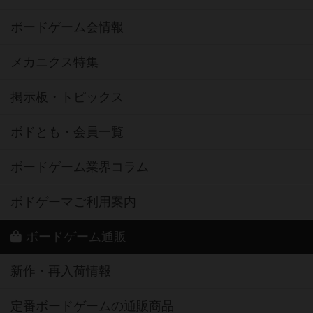
ボードゲーム会情報
メカニクス特集
掲示板・トピックス
ボドとも・会員一覧
ボードゲーム業界コラム
ボドゲーマご利用案内
ボードゲーム通販
新作・再入荷情報
定番ボードゲームの通販商品