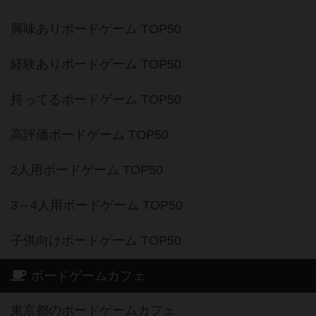
興味ありボードゲーム TOP50
経験ありボードゲーム TOP50
持ってるボードゲーム TOP50
高評価ボードゲーム TOP50
2人用ボードゲーム TOP50
3～4人用ボードゲーム TOP50
子供向けボードゲーム TOP50
ボードゲームカフェ
東京都のボードゲームカフェ