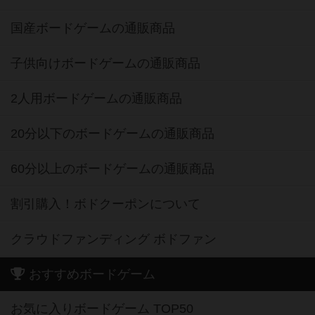
国産ボードゲームの通販商品
子供向けボードゲームの通販商品
2人用ボードゲームの通販商品
20分以下のボードゲームの通販商品
60分以上のボードゲームの通販商品
割引購入！ボドクーポンについて
クラウドファンディング ボドファン
おすすめボードゲーム
お気に入りボードゲーム TOP50