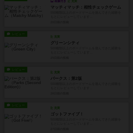
画像付き
充実
マッチィマッチ：相性チェックゲーム
550種類以上のボードゲームを遊んできた経験を
もとにレビューしています...
20日前
の投稿
レビュー
充実
グリーンシティ
500種類以上のボードゲームを遊んできた経験を
もとにレビューしています...
25日前
の投稿
レビュー
充実
パークス：第2版
500種類以上のボードゲームを遊んできた経験を
もとにレビューしています...
26日前
の投稿
レビュー
充実
ゴットファイブ！
500種類以上のボードゲームを遊んできた経験を
もとにレビューしています...
27日前
の投稿