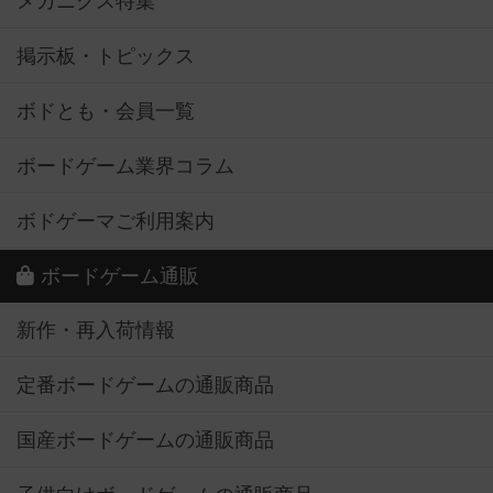
メカニクス特集
掲示板・トピックス
ボドとも・会員一覧
ボードゲーム業界コラム
ボドゲーマご利用案内
ボードゲーム通販
新作・再入荷情報
定番ボードゲームの通販商品
国産ボードゲームの通販商品