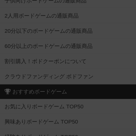
子供向けボードゲームの通販商品
2人用ボードゲームの通販商品
20分以下のボードゲームの通販商品
60分以上のボードゲームの通販商品
割引購入！ボドクーポンについて
クラウドファンディング ボドファン
おすすめボードゲーム
お気に入りボードゲーム TOP50
興味ありボードゲーム TOP50