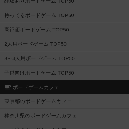
経験ありボードゲーム TOP50
持ってるボードゲーム TOP50
高評価ボードゲーム TOP50
2人用ボードゲーム TOP50
3～4人用ボードゲーム TOP50
子供向けボードゲーム TOP50
ボードゲームカフェ
東京都のボードゲームカフェ
神奈川県のボードゲームカフェ