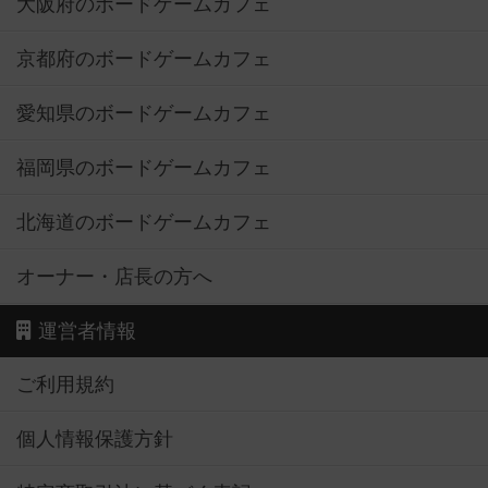
大阪府のボードゲームカフェ
京都府のボードゲームカフェ
愛知県のボードゲームカフェ
福岡県のボードゲームカフェ
北海道のボードゲームカフェ
オーナー・店長の方へ
運営者情報
ご利用規約
個人情報保護方針