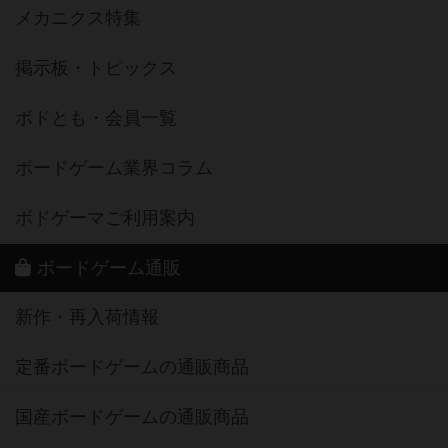
メカニクス特集
掲示板・トピックス
ボドとも・会員一覧
ボードゲーム業界コラム
ボドゲーマご利用案内
ボードゲーム通販
新作・再入荷情報
定番ボードゲームの通販商品
国産ボードゲームの通販商品