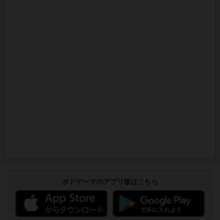
ボドゲーマのアプリ版はこちら