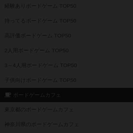
経験ありボードゲーム TOP50
持ってるボードゲーム TOP50
高評価ボードゲーム TOP50
2人用ボードゲーム TOP50
3～4人用ボードゲーム TOP50
子供向けボードゲーム TOP50
ボードゲームカフェ
東京都のボードゲームカフェ
神奈川県のボードゲームカフェ