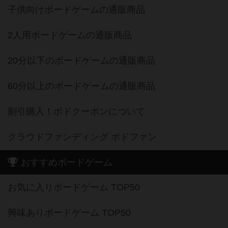
子供向けボードゲームの通販商品
2人用ボードゲームの通販商品
20分以下のボードゲームの通販商品
60分以上のボードゲームの通販商品
割引購入！ボドクーポンについて
クラウドファンディング ボドファン
おすすめボードゲーム
お気に入りボードゲーム TOP50
興味ありボードゲーム TOP50