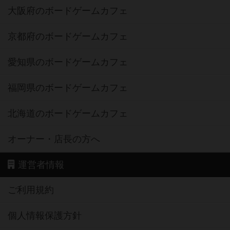
大阪府のボードゲームカフェ
京都府のボードゲームカフェ
愛知県のボードゲームカフェ
福岡県のボードゲームカフェ
北海道のボードゲームカフェ
オーナー・店長の方へ
運営者情報
ご利用規約
個人情報保護方針