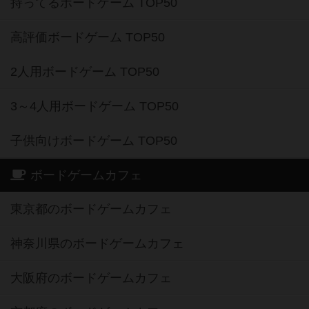
持ってるボードゲーム TOP50
高評価ボードゲーム TOP50
2人用ボードゲーム TOP50
3～4人用ボードゲーム TOP50
子供向けボードゲーム TOP50
ボードゲームカフェ
東京都のボードゲームカフェ
神奈川県のボードゲームカフェ
大阪府のボードゲームカフェ