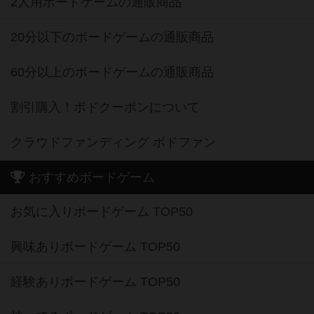
2人用ボードゲームの通販商品
20分以下のボードゲームの通販商品
60分以上のボードゲームの通販商品
割引購入！ボドクーポンについて
クラウドファンディング ボドファン
おすすめボードゲーム
お気に入りボードゲーム TOP50
興味ありボードゲーム TOP50
経験ありボードゲーム TOP50