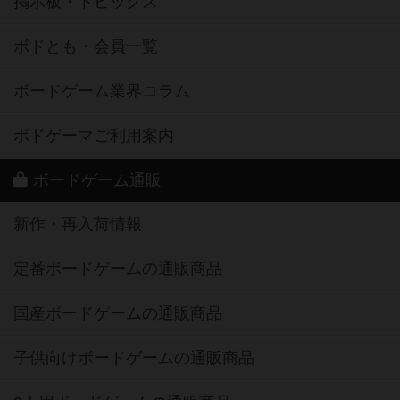
掲示板・トピックス
ボドとも・会員一覧
ボードゲーム業界コラム
ボドゲーマご利用案内
ボードゲーム通販
新作・再入荷情報
定番ボードゲームの通販商品
国産ボードゲームの通販商品
子供向けボードゲームの通販商品