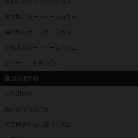
京都府のボードゲームカフェ
愛知県のボードゲームカフェ
福岡県のボードゲームカフェ
北海道のボードゲームカフェ
オーナー・店長の方へ
運営者情報
ご利用規約
個人情報保護方針
特定商取引法に基づく表記