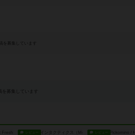
稿を募集しています
稿を募集しています
レビュー
レビュー