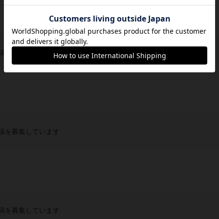
稿を募集しています
稿を募集しています
稿を募集しています