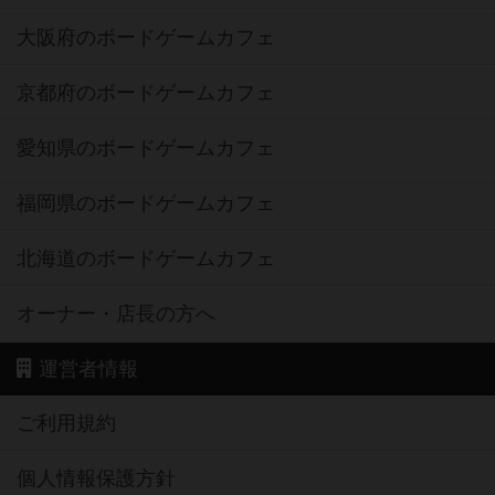
大阪府のボードゲームカフェ
京都府のボードゲームカフェ
愛知県のボードゲームカフェ
福岡県のボードゲームカフェ
北海道のボードゲームカフェ
オーナー・店長の方へ
運営者情報
ご利用規約
個人情報保護方針