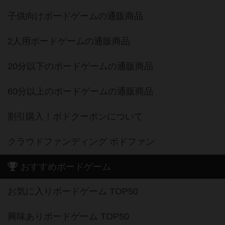
子供向けボードゲームの通販商品
2人用ボードゲームの通販商品
20分以下のボードゲームの通販商品
60分以上のボードゲームの通販商品
割引購入！ボドクーポンについて
クラウドファンディング ボドファン
おすすめボードゲーム
お気に入りボードゲーム TOP50
興味ありボードゲーム TOP50