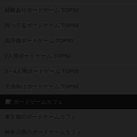
経験ありボードゲーム TOP50
持ってるボードゲーム TOP50
高評価ボードゲーム TOP50
2人用ボードゲーム TOP50
3～4人用ボードゲーム TOP50
子供向けボードゲーム TOP50
ボードゲームカフェ
東京都のボードゲームカフェ
神奈川県のボードゲームカフェ