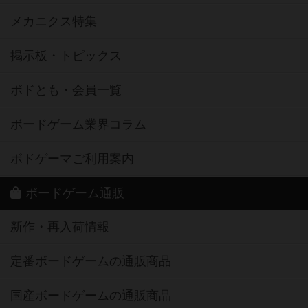
メカニクス特集
掲示板・トピックス
ボドとも・会員一覧
ボードゲーム業界コラム
ボドゲーマご利用案内
ボードゲーム通販
新作・再入荷情報
定番ボードゲームの通販商品
国産ボードゲームの通販商品