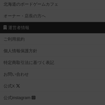
北海道のボードゲームカフェ
オーナー・店長の方へ
運営者情報
ご利用規約
個人情報保護方針
特定商取引法に基づく表記
お問い合わせ
公式X
公式instagram