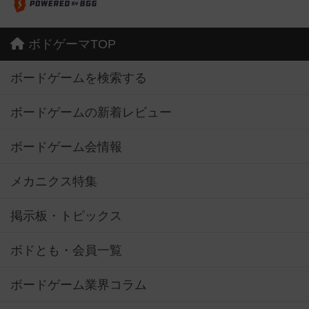
ボドゲーマTOP
ボードゲームを検索する
ボードゲームの新着レビュー
ボードゲーム会情報
メカニクス特集
掲示板・トピックス
ボドとも・会員一覧
ボードゲーム業界コラム