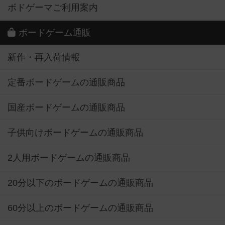
ボドゲーマご利用案内
ボードゲーム通販
新作・再入荷情報
定番ボードゲームの通販商品
国産ボードゲームの通販商品
子供向けボードゲームの通販商品
2人用ボードゲームの通販商品
20分以下のボードゲームの通販商品
60分以上のボードゲームの通販商品