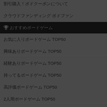
割引購入！ボドクーポンについて
クラウドファンディング ボドファン
おすすめボードゲーム
お気に入りボードゲーム TOP50
興味ありボードゲーム TOP50
経験ありボードゲーム TOP50
持ってるボードゲーム TOP50
高評価ボードゲーム TOP50
2人用ボードゲーム TOP50