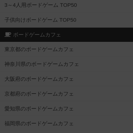
3～4人用ボードゲーム TOP50
子供向けボードゲーム TOP50
ボードゲームカフェ
東京都のボードゲームカフェ
神奈川県のボードゲームカフェ
大阪府のボードゲームカフェ
京都府のボードゲームカフェ
愛知県のボードゲームカフェ
福岡県のボードゲームカフェ