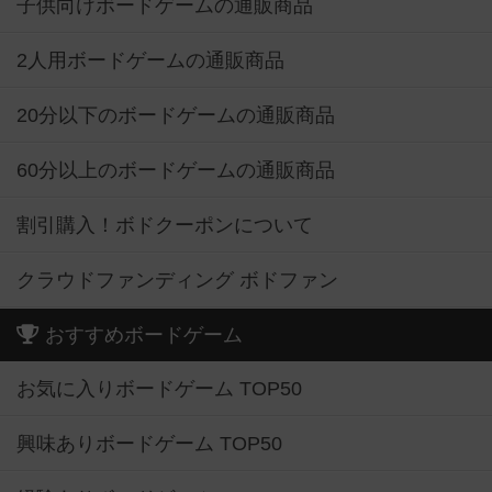
子供向けボードゲームの通販商品
2人用ボードゲームの通販商品
20分以下のボードゲームの通販商品
60分以上のボードゲームの通販商品
割引購入！ボドクーポンについて
クラウドファンディング ボドファン
おすすめボードゲーム
お気に入りボードゲーム TOP50
興味ありボードゲーム TOP50