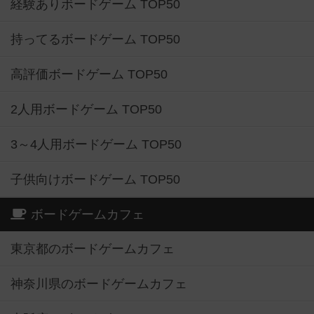
経験ありボードゲーム TOP50
持ってるボードゲーム TOP50
高評価ボードゲーム TOP50
2人用ボードゲーム TOP50
3～4人用ボードゲーム TOP50
子供向けボードゲーム TOP50
ボードゲームカフェ
東京都のボードゲームカフェ
神奈川県のボードゲームカフェ