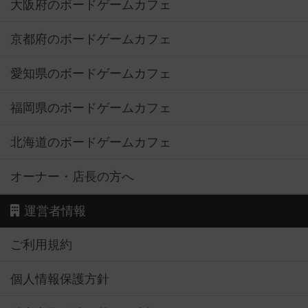
大阪府のボードゲームカフェ
京都府のボードゲームカフェ
愛知県のボードゲームカフェ
福岡県のボードゲームカフェ
北海道のボードゲームカフェ
オーナー・店長の方へ
運営者情報
ご利用規約
個人情報保護方針