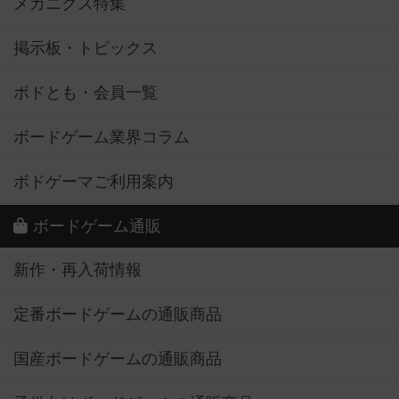
メカニクス特集
掲示板・トピックス
ボドとも・会員一覧
ボードゲーム業界コラム
ボドゲーマご利用案内
ボードゲーム通販
新作・再入荷情報
定番ボードゲームの通販商品
国産ボードゲームの通販商品