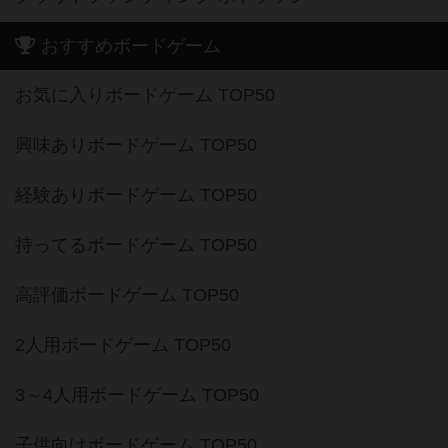
おすすめボードゲーム
お気に入りボードゲーム TOP50
興味ありボードゲーム TOP50
経験ありボードゲーム TOP50
持ってるボードゲーム TOP50
高評価ボードゲーム TOP50
2人用ボードゲーム TOP50
3～4人用ボードゲーム TOP50
子供向けボードゲーム TOP50