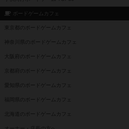
ボードゲームカフェ
東京都のボードゲームカフェ
神奈川県のボードゲームカフェ
大阪府のボードゲームカフェ
京都府のボードゲームカフェ
愛知県のボードゲームカフェ
福岡県のボードゲームカフェ
北海道のボードゲームカフェ
オーナー・店長の方へ