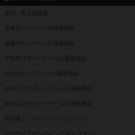
新作・再入荷情報
定番ボードゲームの通販商品
国産ボードゲームの通販商品
子供向けボードゲームの通販商品
2人用ボードゲームの通販商品
20分以下のボードゲームの通販商品
60分以上のボードゲームの通販商品
割引購入！ボドクーポンについて
クラウドファンディング ボドファン