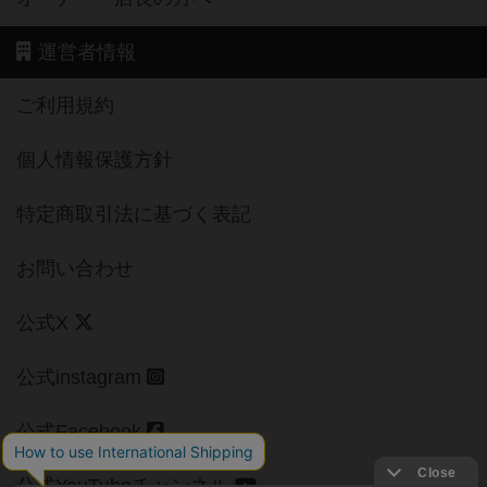
運営者情報
ご利用規約
個人情報保護方針
特定商取引法に基づく表記
お問い合わせ
公式X
公式instagram
公式Facebook
公式YouTubeチャンネル