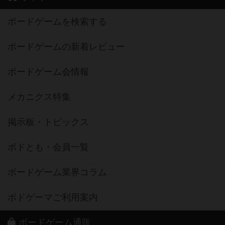
ボードゲームを検索する
ボードゲームの新着レビュー
ボードゲーム会情報
メカニクス特集
掲示板・トピックス
ボドとも・会員一覧
ボードゲーム業界コラム
ボドゲーマご利用案内
ボードゲーム通販