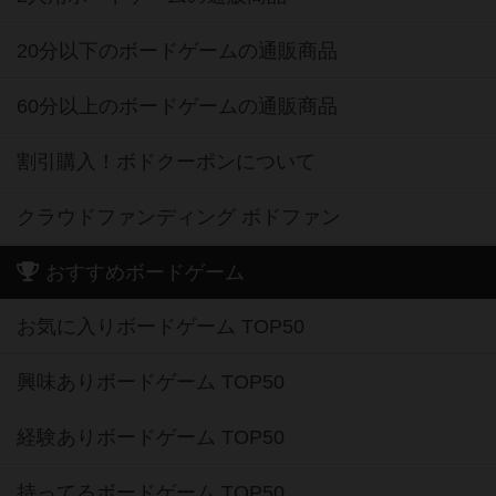
20分以下のボードゲームの通販商品
60分以上のボードゲームの通販商品
割引購入！ボドクーポンについて
クラウドファンディング ボドファン
おすすめボードゲーム
お気に入りボードゲーム TOP50
興味ありボードゲーム TOP50
経験ありボードゲーム TOP50
持ってるボードゲーム TOP50