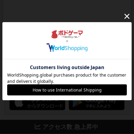
ボドゲーマのアプリ版はこちら
アクセス数 急上昇中