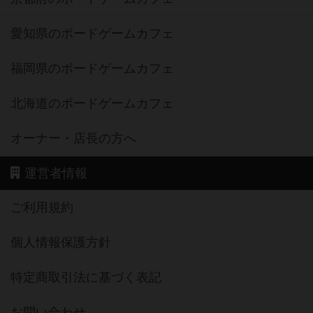
愛知県のボードゲームカフェ
福岡県のボードゲームカフェ
北海道のボードゲームカフェ
オーナー・店長の方へ
運営者情報
ご利用規約
個人情報保護方針
特定商取引法に基づく表記
お問い合わせ