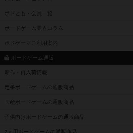
ボドとも・会員一覧
ボードゲーム業界コラム
ボドゲーマご利用案内
ボードゲーム通販
新作・再入荷情報
定番ボードゲームの通販商品
国産ボードゲームの通販商品
子供向けボードゲームの通販商品
2人用ボードゲームの通販商品