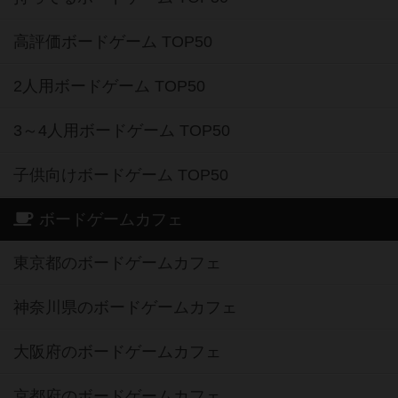
高評価ボードゲーム TOP50
2人用ボードゲーム TOP50
3～4人用ボードゲーム TOP50
子供向けボードゲーム TOP50
ボードゲームカフェ
東京都のボードゲームカフェ
神奈川県のボードゲームカフェ
大阪府のボードゲームカフェ
京都府のボードゲームカフェ