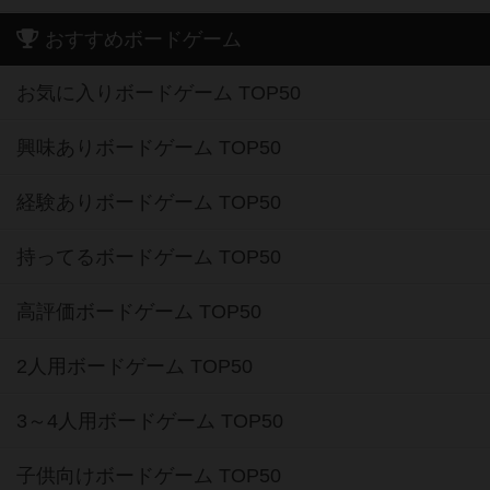
おすすめボードゲーム
お気に入りボードゲーム TOP50
興味ありボードゲーム TOP50
経験ありボードゲーム TOP50
持ってるボードゲーム TOP50
高評価ボードゲーム TOP50
2人用ボードゲーム TOP50
3～4人用ボードゲーム TOP50
子供向けボードゲーム TOP50