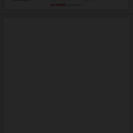
約18時間前
by mob567