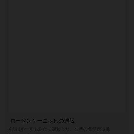
ローゼンケーニッヒの通販
4人用ルールも新たに加わった、往年の名作が復活