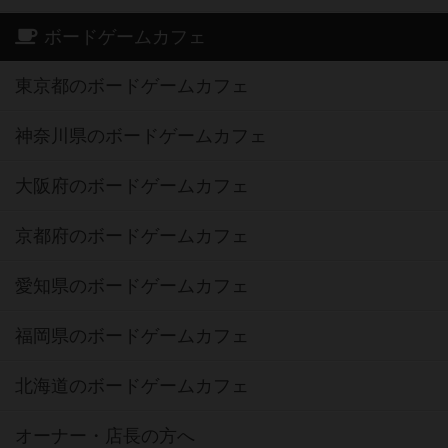
ボードゲームカフェ
東京都のボードゲームカフェ
神奈川県のボードゲームカフェ
大阪府のボードゲームカフェ
京都府のボードゲームカフェ
愛知県のボードゲームカフェ
福岡県のボードゲームカフェ
北海道のボードゲームカフェ
オーナー・店長の方へ