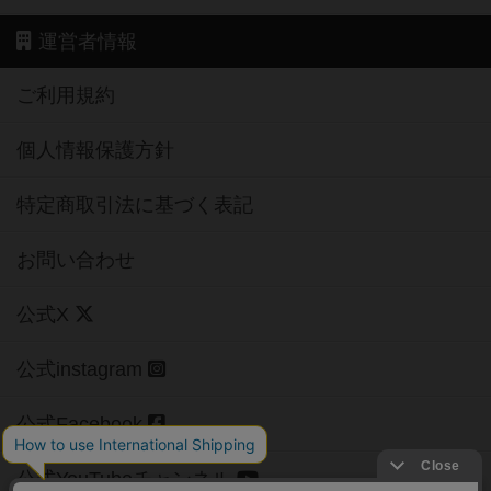
運営者情報
ご利用規約
個人情報保護方針
特定商取引法に基づく表記
お問い合わせ
公式X
公式instagram
公式Facebook
公式YouTubeチャンネル