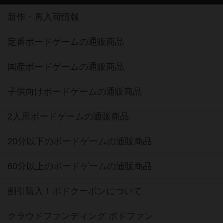
新作・再入荷情報
定番ボードゲームの通販商品
国産ボードゲームの通販商品
子供向けボードゲームの通販商品
2人用ボードゲームの通販商品
20分以下のボードゲームの通販商品
60分以上のボードゲームの通販商品
割引購入！ボドクーポンについて
クラウドファンディング ボドファン