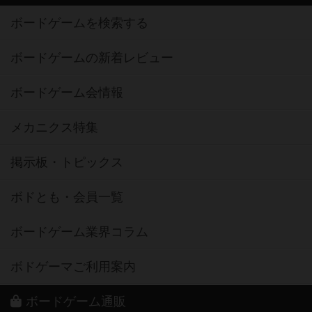
ボードゲームを検索する
ボードゲームの新着レビュー
ボードゲーム会情報
メカニクス特集
掲示板・トピックス
ボドとも・会員一覧
ボードゲーム業界コラム
ボドゲーマご利用案内
ボードゲーム通販