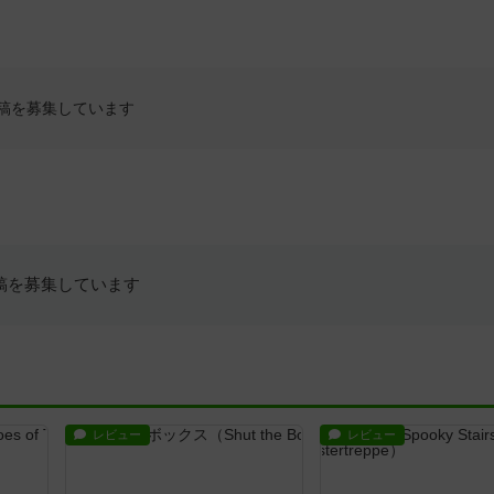
稿を募集しています
稿を募集しています
レビュー
レビュー