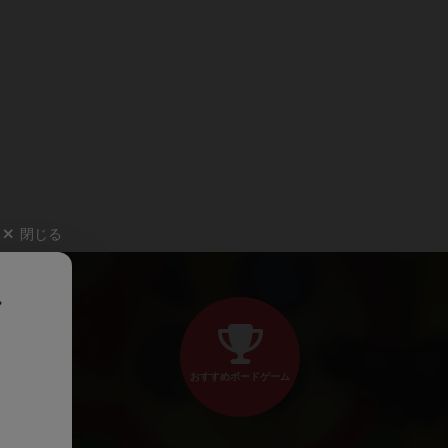
閉じる
、
おすすめボードゲーム