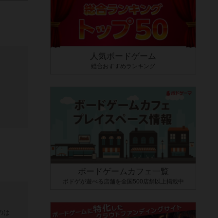
人気ボードゲーム
総合おすすめランキング
ボードゲームカフェ一覧
ボドゲが遊べる店舗を全国500店舗以上掲載中
のは