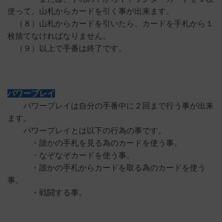
使って、山札からカードを引く事が出来ます。
（８）山札からカードを引いたら、カードを手札から１
枚捨てなければなりません。
（９）以上で手番は終了です。
パワープレイ
パワープレイは自分の手番中に２回まで行う事が出来
ます。
パワープレイとは以下の行為の事です。
・誰かの手札を見る為のカードを使う事。
・なぞなぞカードを使う事。
・誰かの手札からカードを取る為のカードを使う
事。
・戦闘する事。