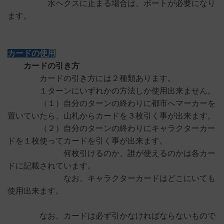
水ヘクスに止まる場合は、ボートが必要になり
ます。
カードの使用
カードの引き方
カードの引き方には２種類あります。
１ターンにいずれかの方法しか使用出来ません。
（１）自分のターンの終わりに都市へマーカーを
置いていたら、山札からカードを３枚引く事が出来ます。
（２）自分のターンの終わりにキャラクターカー
ドを１枚使ってカードを引く事が出来ます。
何枚引けるのか、誰が使えるのかは各カー
ドに記載されています。
なお、キャラクターカードはどこにいても
使用出来ます。
なお、カードは必ず引かなければならないもので