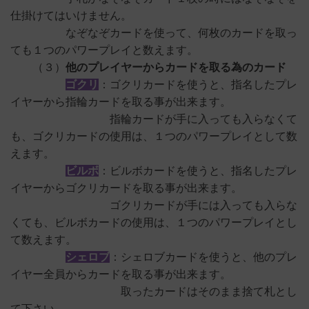
仕掛けてはいけません。
なぞなぞカードを使って、何枚のカードを取っ
ても１つのパワープレイと数えます。
（３）
他のプレイヤーからカードを取る為のカード
ゴクリ
：ゴクリカードを使うと、指名したプレ
イヤーから指輪カードを取る事が出来ます。
指輪カードが手に入っても入らなくて
も、ゴクリカードの使用は、１つのパワープレイとして数
えます。
ビルボ
：ビルボカードを使うと、指名したプレ
イヤーからゴクリカードを取る事が出来ます。
ゴクリカードが手には入っても入らな
くても、ビルボカードの使用は、１つのパワープレイとし
て数えます。
シェロブ
：シェロブカードを使うと、他のプレ
イヤー全員からカードを取る事が出来ます。
取ったカードはそのまま捨て札とし
て下さい。