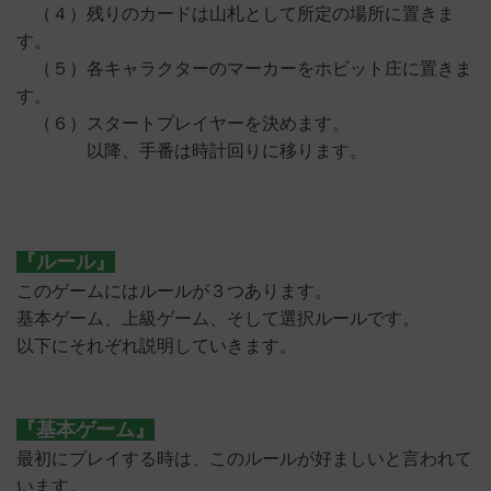
（４）残りのカードは山札として所定の場所に置きま
す。
（５）各キャラクターのマーカーをホビット庄に置きま
す。
（６）スタートプレイヤーを決めます。
以降、手番は時計回りに移ります。
『ルール』
このゲームにはルールが３つあります。
基本ゲーム、上級ゲーム、そして選択ルールです。
以下にそれぞれ説明していきます。
『基本ゲーム』
最初にプレイする時は、このルールが好ましいと言われて
います。