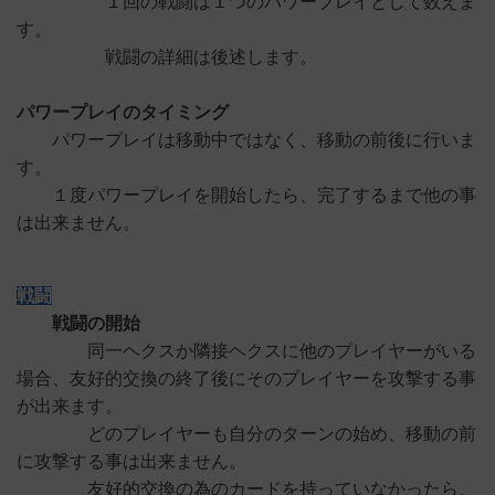
１回の戦闘は１つのパワープレイとして数えま
す。
戦闘の詳細は後述します。
パワープレイのタイミング
パワープレイは移動中ではなく、移動の前後に行いま
す。
１度パワープレイを開始したら、完了するまで他の事
は出来ません。
戦闘
戦闘の開始
同一ヘクスか隣接ヘクスに他のプレイヤーがいる
場合、友好的交換の終了後にそのプレイヤーを攻撃する事
が出来ます。
どのプレイヤーも自分のターンの始め、移動の前
に攻撃する事は出来ません。
友好的交換の為のカードを持っていなかったら、