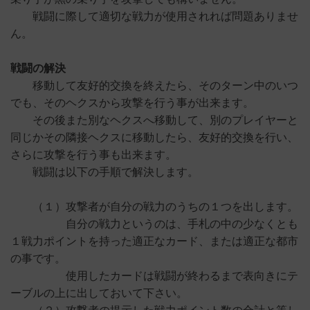
戦闘に際して適切な戦力が使用されれば問題ありませ
ん。
戦闘の解決
移動して友好的交換を終えたら、そのターン中のいつ
でも、そのヘクスから攻撃を行う事が出来ます。
その後また別なヘクスへ移動して、別のプレイヤーと
同じかその隣接ヘクスに移動したら、友好的交換を行い、
さらに攻撃を行う事も出来ます。
戦闘は以下の手順で解決します。
（１）攻撃者が自分の戦力のうちの１つを出します。
自分の戦力というのは、手札の中の少なくとも
１戦力ポイントを持った適正なカード、または適正な都市
の事です。
使用したカードは戦闘が終わるまで表向きにテ
ーブルの上に出しておいて下さい。