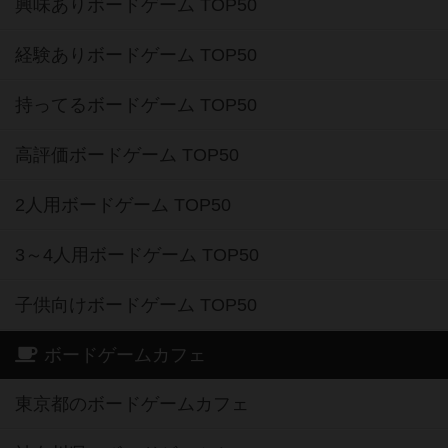
興味ありボードゲーム TOP50
経験ありボードゲーム TOP50
持ってるボードゲーム TOP50
高評価ボードゲーム TOP50
2人用ボードゲーム TOP50
3～4人用ボードゲーム TOP50
子供向けボードゲーム TOP50
ボードゲームカフェ
東京都のボードゲームカフェ