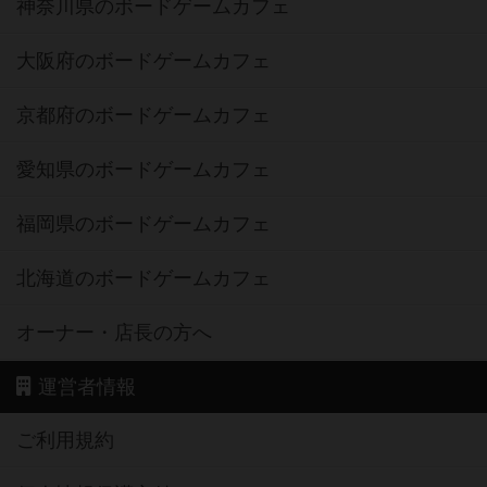
神奈川県のボードゲームカフェ
大阪府のボードゲームカフェ
京都府のボードゲームカフェ
愛知県のボードゲームカフェ
福岡県のボードゲームカフェ
北海道のボードゲームカフェ
オーナー・店長の方へ
運営者情報
ご利用規約