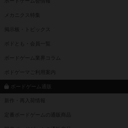
ボードゲーム会情報
メカニクス特集
掲示板・トピックス
ボドとも・会員一覧
ボードゲーム業界コラム
ボドゲーマご利用案内
ボードゲーム通販
新作・再入荷情報
定番ボードゲームの通販商品