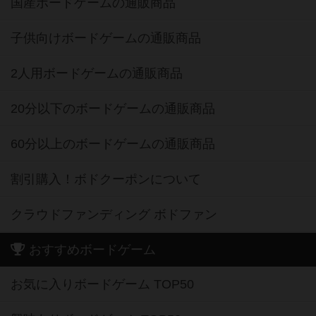
国産ボードゲームの通販商品
子供向けボードゲームの通販商品
2人用ボードゲームの通販商品
20分以下のボードゲームの通販商品
60分以上のボードゲームの通販商品
割引購入！ボドクーポンについて
クラウドファンディング ボドファン
おすすめボードゲーム
お気に入りボードゲーム TOP50