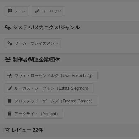
レース
ヨーロッパ
システム/メカニクス/ジャンル
ワーカープレイスメント
制作者/関連企業/団体
ウヴェ・ローゼンベルク（Uwe Rosenberg）
ルーカス・シーグモン（Lukas Siegmon）
フロステッド・ゲームズ（Frosted Games）
アークライト（Arclight）
レビュー 22件