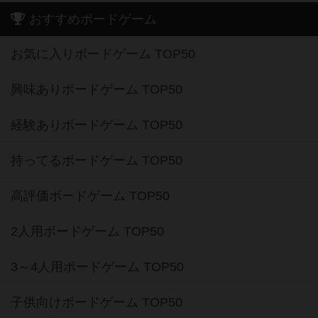
おすすめボードゲーム
お気に入りボードゲーム TOP50
興味ありボードゲーム TOP50
経験ありボードゲーム TOP50
持ってるボードゲーム TOP50
高評価ボードゲーム TOP50
2人用ボードゲーム TOP50
3～4人用ボードゲーム TOP50
子供向けボードゲーム TOP50