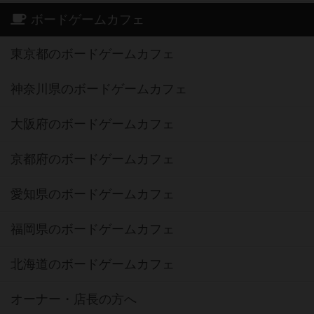
ボードゲームカフェ
東京都のボードゲームカフェ
神奈川県のボードゲームカフェ
大阪府のボードゲームカフェ
京都府のボードゲームカフェ
愛知県のボードゲームカフェ
福岡県のボードゲームカフェ
北海道のボードゲームカフェ
オーナー・店長の方へ