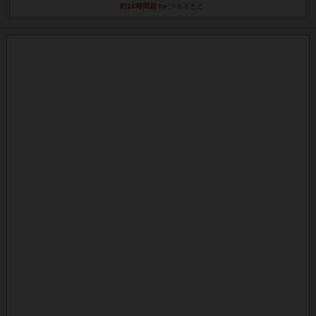
約16時間前
by ジェイとと