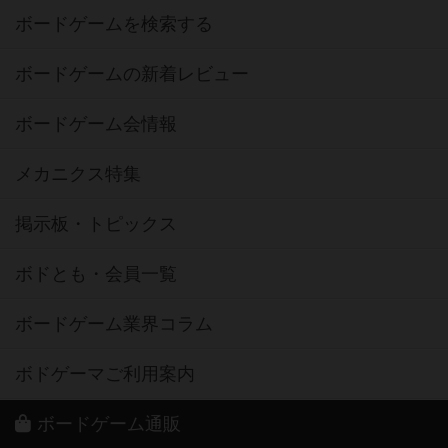
ボードゲームを検索する
ボードゲームの新着レビュー
ボードゲーム会情報
メカニクス特集
掲示板・トピックス
ボドとも・会員一覧
ボードゲーム業界コラム
ボドゲーマご利用案内
ボードゲーム通販