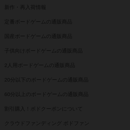
新作・再入荷情報
定番ボードゲームの通販商品
国産ボードゲームの通販商品
子供向けボードゲームの通販商品
2人用ボードゲームの通販商品
20分以下のボードゲームの通販商品
60分以上のボードゲームの通販商品
割引購入！ボドクーポンについて
クラウドファンディング ボドファン