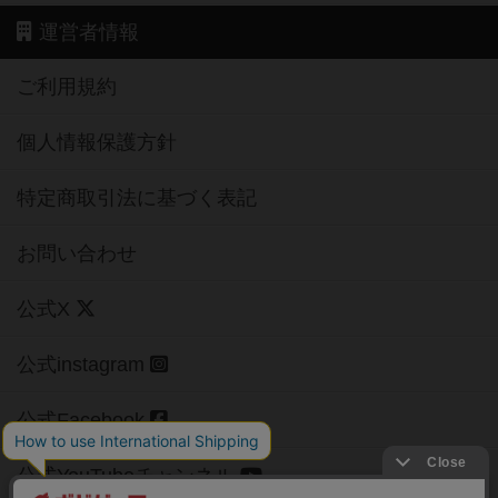
運営者情報
ご利用規約
個人情報保護方針
特定商取引法に基づく表記
お問い合わせ
公式X
公式instagram
公式Facebook
公式YouTubeチャンネル