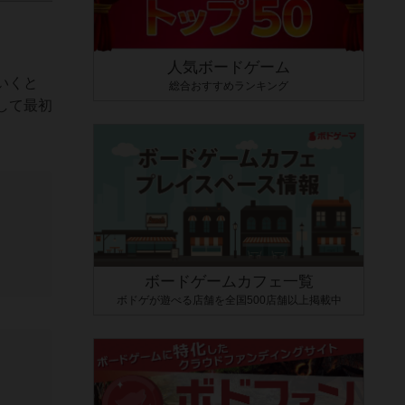
人気ボードゲーム
いくと
総合おすすめランキング
して最初
ボードゲームカフェ一覧
ボドゲが遊べる店舗を全国500店舗以上掲載中