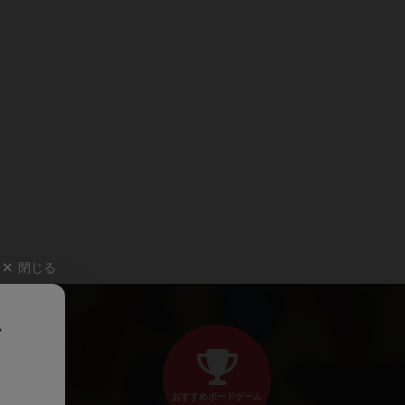
閉じる
、
おすすめボードゲーム