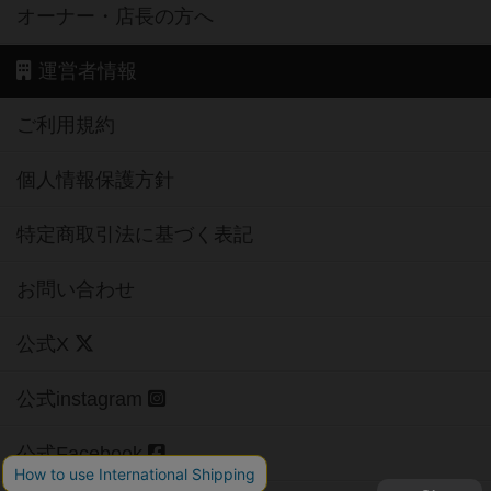
オーナー・店長の方へ
運営者情報
ご利用規約
個人情報保護方針
特定商取引法に基づく表記
お問い合わせ
公式X
公式instagram
公式Facebook