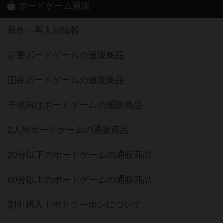
ボードゲーム通販
新作・再入荷情報
定番ボードゲームの通販商品
国産ボードゲームの通販商品
子供向けボードゲームの通販商品
2人用ボードゲームの通販商品
20分以下のボードゲームの通販商品
60分以上のボードゲームの通販商品
割引購入！ボドクーポンについて