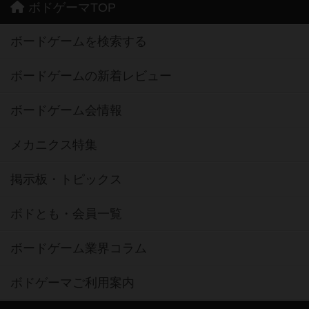
ボドゲーマTOP
ボードゲームを検索する
ボードゲームの新着レビュー
ボードゲーム会情報
メカニクス特集
掲示板・トピックス
ボドとも・会員一覧
ボードゲーム業界コラム
ボドゲーマご利用案内