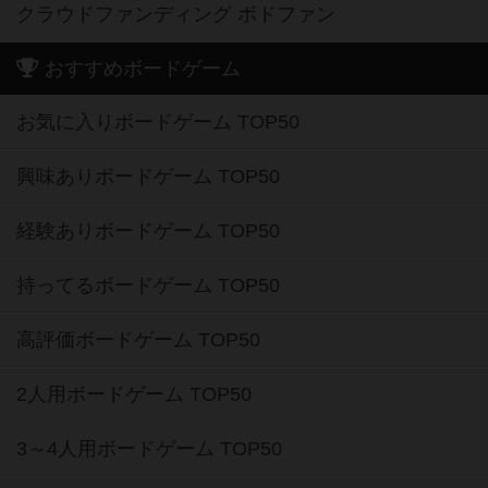
クラウドファンディング ボドファン
おすすめボードゲーム
お気に入りボードゲーム TOP50
興味ありボードゲーム TOP50
経験ありボードゲーム TOP50
持ってるボードゲーム TOP50
高評価ボードゲーム TOP50
2人用ボードゲーム TOP50
3～4人用ボードゲーム TOP50