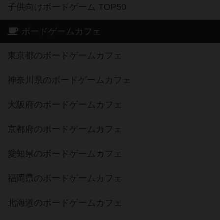
子供向けボードゲーム TOP50
ボードゲームカフェ
東京都のボードゲームカフェ
神奈川県のボードゲームカフェ
大阪府のボードゲームカフェ
京都府のボードゲームカフェ
愛知県のボードゲームカフェ
福岡県のボードゲームカフェ
北海道のボードゲームカフェ