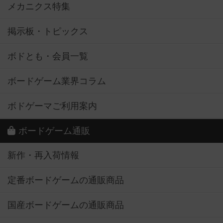
メカニクス特集
掲示板・トピックス
ボドとも・会員一覧
ボードゲーム業界コラム
ボドゲーマご利用案内
ボードゲーム通販
新作・再入荷情報
定番ボードゲームの通販商品
国産ボードゲームの通販商品