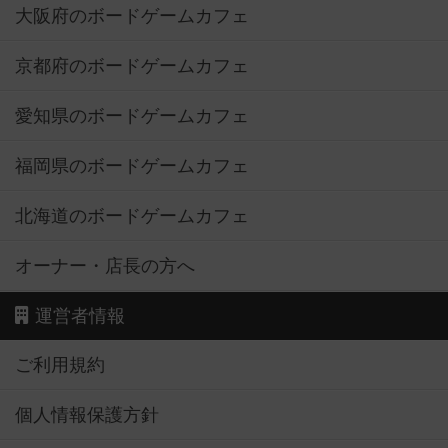
大阪府のボードゲームカフェ
京都府のボードゲームカフェ
愛知県のボードゲームカフェ
福岡県のボードゲームカフェ
北海道のボードゲームカフェ
オーナー・店長の方へ
運営者情報
ご利用規約
個人情報保護方針