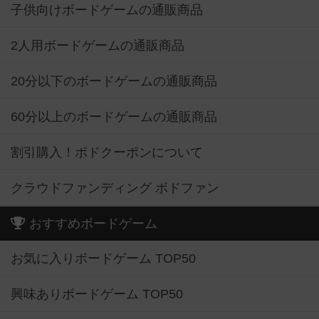
子供向けボードゲームの通販商品
2人用ボードゲームの通販商品
20分以下のボードゲームの通販商品
60分以上のボードゲームの通販商品
割引購入！ボドクーポンについて
クラウドファンディング ボドファン
おすすめボードゲーム
お気に入りボードゲーム TOP50
興味ありボードゲーム TOP50