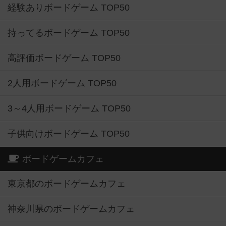
経験ありボードゲーム TOP50
持ってるボードゲーム TOP50
高評価ボードゲーム TOP50
2人用ボードゲーム TOP50
3～4人用ボードゲーム TOP50
子供向けボードゲーム TOP50
ボードゲームカフェ
東京都のボードゲームカフェ
神奈川県のボードゲームカフェ