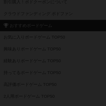
割引購入！ボドクーポンについて
クラウドファンディング ボドファン
おすすめボードゲーム
お気に入りボードゲーム TOP50
興味ありボードゲーム TOP50
経験ありボードゲーム TOP50
持ってるボードゲーム TOP50
高評価ボードゲーム TOP50
2人用ボードゲーム TOP50