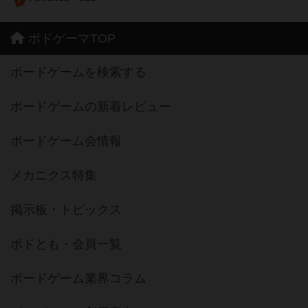
ボドゲーマTOP
ボードゲームを検索する
ボードゲームの新着レビュー
ボードゲーム会情報
メカニクス特集
掲示板・トピックス
ボドとも・会員一覧
ボードゲーム業界コラム