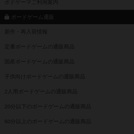
ボドゲーマご利用案内
ボードゲーム通販
新作・再入荷情報
定番ボードゲームの通販商品
国産ボードゲームの通販商品
子供向けボードゲームの通販商品
2人用ボードゲームの通販商品
20分以下のボードゲームの通販商品
60分以上のボードゲームの通販商品