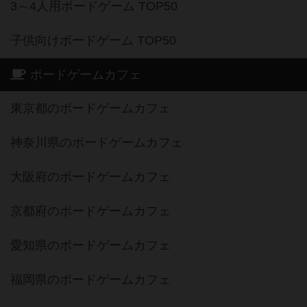
3～4人用ボードゲーム TOP50
子供向けボードゲーム TOP50
ボードゲームカフェ
東京都のボードゲームカフェ
神奈川県のボードゲームカフェ
大阪府のボードゲームカフェ
京都府のボードゲームカフェ
愛知県のボードゲームカフェ
福岡県のボードゲームカフェ